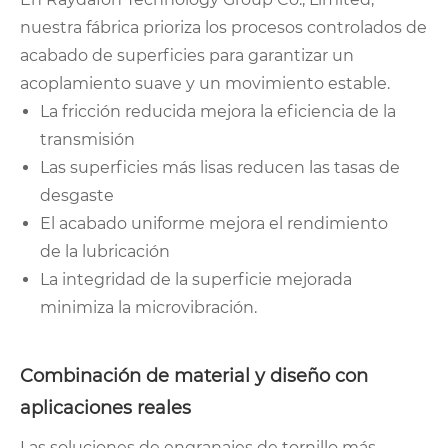
nuestra fábrica prioriza los procesos controlados de
acabado de superficies para garantizar un
acoplamiento suave y un movimiento estable.
La fricción reducida mejora la eficiencia de la
transmisión
Las superficies más lisas reducen las tasas de
desgaste
El acabado uniforme mejora el rendimiento
de la lubricación
La integridad de la superficie mejorada
minimiza la microvibración.
Combinación de material y diseño con
aplicaciones reales
Las soluciones de engranajes de tornillo más