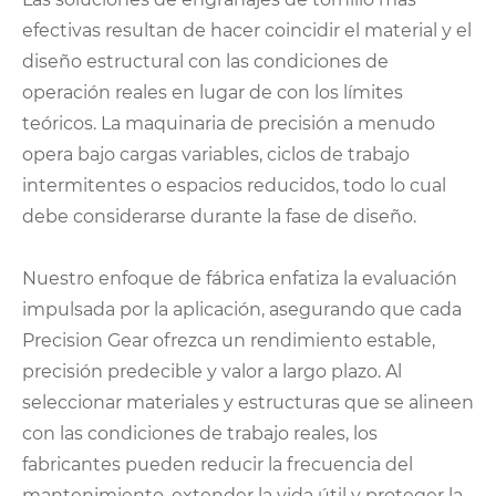
efectivas resultan de hacer coincidir el material y el
diseño estructural con las condiciones de
operación reales en lugar de con los límites
teóricos. La maquinaria de precisión a menudo
opera bajo cargas variables, ciclos de trabajo
intermitentes o espacios reducidos, todo lo cual
debe considerarse durante la fase de diseño.
Nuestro enfoque de fábrica enfatiza la evaluación
impulsada por la aplicación, asegurando que cada
Precision Gear ofrezca un rendimiento estable,
precisión predecible y valor a largo plazo. Al
seleccionar materiales y estructuras que se alineen
con las condiciones de trabajo reales, los
fabricantes pueden reducir la frecuencia del
mantenimiento, extender la vida útil y proteger la