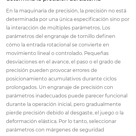
En la maquinaria de precisión, la precisión no está
determinada por una única especificación sino por
la interacción de múltiples parámetros. Los
parámetros del engranaje de tornillo definen
cómo la entrada rotacional se convierte en
movimiento lineal o controlado. Pequeñas
desviaciones en el avance, el paso o el grado de
precisión pueden provocar errores de
posicionamiento acumulativos durante ciclos
prolongados. Un engranaje de precisión con
parámetros inadecuados puede parecer funcional
durante la operación inicial, pero gradualmente
pierde precisión debido al desgaste, el juego o la
deformación elástica. Por lo tanto, seleccionar
parámetros con márgenes de seguridad