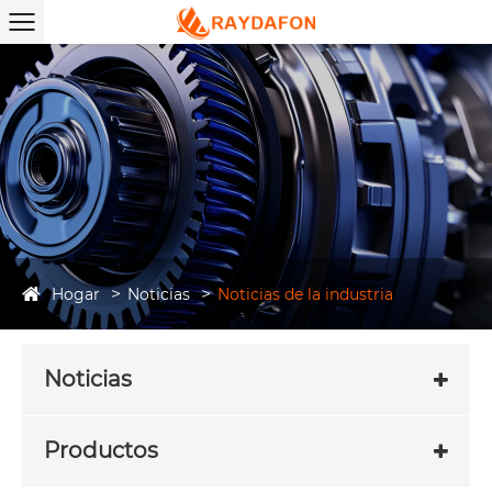
Hogar
Noticias
Noticias de la industria
Noticias
Productos