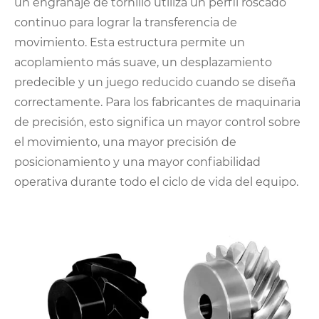
un engranaje de tornillo utiliza un perfil roscado
continuo para lograr la transferencia de
movimiento. Esta estructura permite un
acoplamiento más suave, un desplazamiento
predecible y un juego reducido cuando se diseña
correctamente. Para los fabricantes de maquinaria
de precisión, esto significa un mayor control sobre
el movimiento, una mayor precisión de
posicionamiento y una mayor confiabilidad
operativa durante todo el ciclo de vida del equipo.