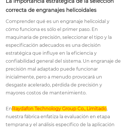
La importancia estratégica de la selección
correcta de engranajes helicoidales
Comprender qué es un engranaje helicoidal y
cómo funciona es sólo el primer paso. En
maquinaria de precisión, seleccionar el tipo y la
especificación adecuados es una decisión
estratégica que influye en la eficiencia y
confiabilidad general del sistema. Un engranaje de
precisión mal adaptado puede funcionar
inicialmente, pero a menudo provocará un
desgaste acelerado, pérdida de precisión y
mayores costos de mantenimiento.
En
Raydafon Technology Group Co., Limitado
,
nuestra fábrica enfatiza la evaluación en etapa
temprana y el análisis específico de la aplicación