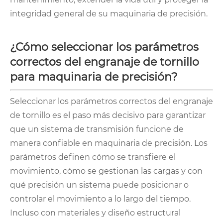
integridad general de su maquinaria de precisión.
¿Cómo seleccionar los parámetros
correctos del engranaje de tornillo
para maquinaria de precisión?
Seleccionar los parámetros correctos del engranaje
de tornillo es el paso más decisivo para garantizar
que un sistema de transmisión funcione de
manera confiable en maquinaria de precisión. Los
parámetros definen cómo se transfiere el
movimiento, cómo se gestionan las cargas y con
qué precisión un sistema puede posicionar o
controlar el movimiento a lo largo del tiempo.
Incluso con materiales y diseño estructural