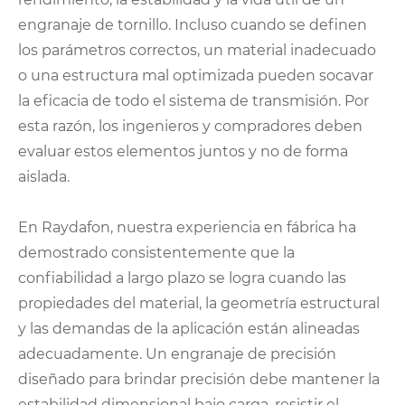
engranaje de tornillo. Incluso cuando se definen
los parámetros correctos, un material inadecuado
o una estructura mal optimizada pueden socavar
la eficacia de todo el sistema de transmisión. Por
esta razón, los ingenieros y compradores deben
evaluar estos elementos juntos y no de forma
aislada.
En Raydafon, nuestra experiencia en fábrica ha
demostrado consistentemente que la
confiabilidad a largo plazo se logra cuando las
propiedades del material, la geometría estructural
y las demandas de la aplicación están alineadas
adecuadamente. Un engranaje de precisión
diseñado para brindar precisión debe mantener la
estabilidad dimensional bajo carga, resistir el