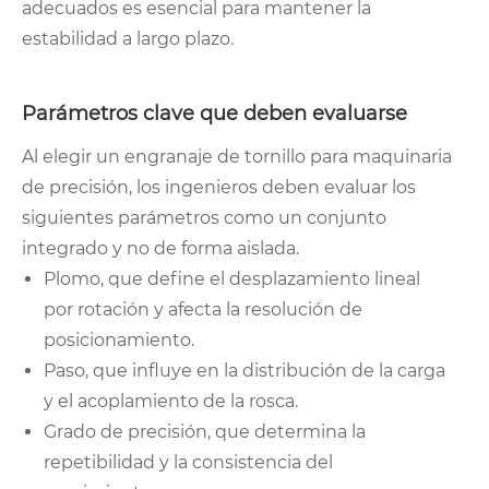
adecuados es esencial para mantener la
estabilidad a largo plazo.
Parámetros clave que deben evaluarse
Al elegir un engranaje de tornillo para maquinaria
de precisión, los ingenieros deben evaluar los
siguientes parámetros como un conjunto
integrado y no de forma aislada.
Plomo, que define el desplazamiento lineal
por rotación y afecta la resolución de
posicionamiento.
Paso, que influye en la distribución de la carga
y el acoplamiento de la rosca.
Grado de precisión, que determina la
repetibilidad y la consistencia del