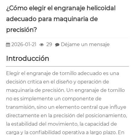
¿Cómo elegir el engranaje helicoidal
adecuado para maquinaria de
precisión?
2026-01-21
29
Déjame un mensaje
Introducción
Elegir el engranaje de tornillo adecuado es una
decisión crítica en el diseño y operación de
maquinaria de precisión. Un engranaje de tornillo
no es simplemente un componente de
transmisión, sino un elemento central que influye
directamente en la precisión del posicionamiento,
la estabilidad del movimiento, la capacidad de
carga y la confiabilidad operativa a largo plazo. En