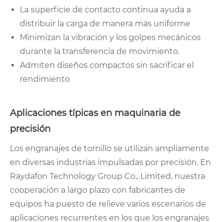
La superficie de contacto continua ayuda a
distribuir la carga de manera más uniforme
Minimizan la vibración y los golpes mecánicos
durante la transferencia de movimiento.
Admiten diseños compactos sin sacrificar el
rendimiento
Aplicaciones típicas en maquinaria de
precisión
Los engranajes de tornillo se utilizan ampliamente
en diversas industrias impulsadas por precisión. En
Raydafon Technology Group Co., Limited, nuestra
cooperación a largo plazo con fabricantes de
equipos ha puesto de relieve varios escenarios de
aplicaciones recurrentes en los que los engranajes