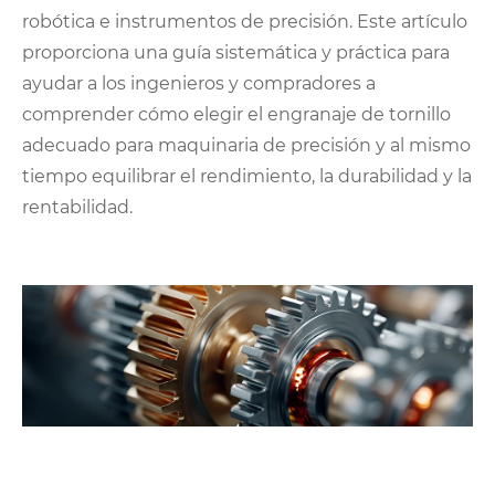
robótica e instrumentos de precisión. Este artículo
proporciona una guía sistemática y práctica para
ayudar a los ingenieros y compradores a
comprender cómo elegir el engranaje de tornillo
adecuado para maquinaria de precisión y al mismo
tiempo equilibrar el rendimiento, la durabilidad y la
rentabilidad.