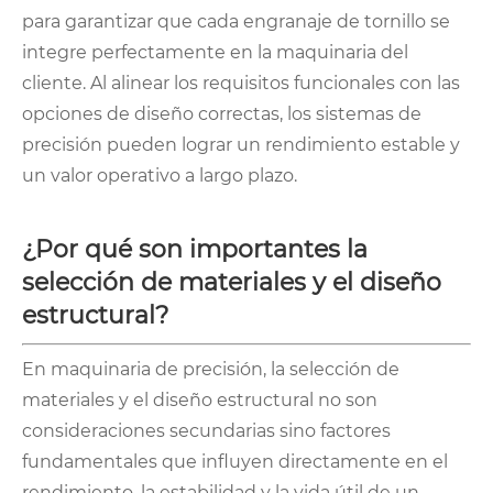
para garantizar que cada engranaje de tornillo se
integre perfectamente en la maquinaria del
cliente. Al alinear los requisitos funcionales con las
opciones de diseño correctas, los sistemas de
precisión pueden lograr un rendimiento estable y
un valor operativo a largo plazo.
¿Por qué son importantes la
selección de materiales y el diseño
estructural?
En maquinaria de precisión, la selección de
materiales y el diseño estructural no son
consideraciones secundarias sino factores
fundamentales que influyen directamente en el
rendimiento, la estabilidad y la vida útil de un