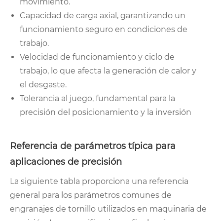
movimiento.
Capacidad de carga axial, garantizando un
funcionamiento seguro en condiciones de
trabajo.
Velocidad de funcionamiento y ciclo de
trabajo, lo que afecta la generación de calor y
el desgaste.
Tolerancia al juego, fundamental para la
precisión del posicionamiento y la inversión
Referencia de parámetros típica para
aplicaciones de precisión
La siguiente tabla proporciona una referencia
general para los parámetros comunes de
engranajes de tornillo utilizados en maquinaria de