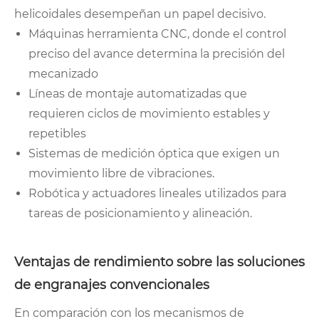
helicoidales desempeñan un papel decisivo.
Máquinas herramienta CNC, donde el control
preciso del avance determina la precisión del
mecanizado
Líneas de montaje automatizadas que
requieren ciclos de movimiento estables y
repetibles
Sistemas de medición óptica que exigen un
movimiento libre de vibraciones.
Robótica y actuadores lineales utilizados para
tareas de posicionamiento y alineación.
Ventajas de rendimiento sobre las soluciones
de engranajes convencionales
En comparación con los mecanismos de