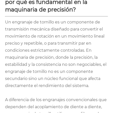
por qué es fundamental en la
maquinaria de precisión?
Un engranaje de tornillo es un componente de
transmisión mecánica diseñado para convertir el
movimiento de rotación en un movimiento lineal
preciso y repetible, o para transmitir par en
condiciones estrictamente controladas. En
maquinaria de precisión, donde la precisión, la
estabilidad y la consistencia no son negociables, el
engranaje de tornillo no es un componente
secundario sino un núcleo funcional que afecta
directamente el rendimiento del sistema.
A diferencia de los engranajes convencionales que
dependen del acoplamiento de diente a diente,