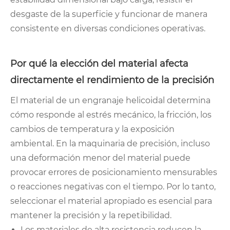
desgaste de la superficie y funcionar de manera
consistente en diversas condiciones operativas.
Por qué la elección del material afecta
directamente el rendimiento de la precisión
El material de un engranaje helicoidal determina
cómo responde al estrés mecánico, la fricción, los
cambios de temperatura y la exposición
ambiental. En la maquinaria de precisión, incluso
una deformación menor del material puede
provocar errores de posicionamiento mensurables
o reacciones negativas con el tiempo. Por lo tanto,
seleccionar el material apropiado es esencial para
mantener la precisión y la repetibilidad.
Los materiales de alta resistencia reducen la