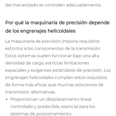
del mecanizado se controlen adecuadamente.
Por qué la maquinaria de precisión depende
de los engranajes helicoidales
La maquinaria de precisión impone requisitos
estrictos a los componentes de la transmisión.
Estos sistemas suelen funcionar bajo una alta
densidad de carga, estrictas limitaciones
espaciales y exigentes estándares de precisión. Los
engranajes helicoidales cumplen estos requisitos
de forma más eficaz que muchas soluciones de
transmisión alternativas.
Proporcionan un desplazamiento lineal
controlado y predecible, esencial para los
sistemas de posicionamiento.