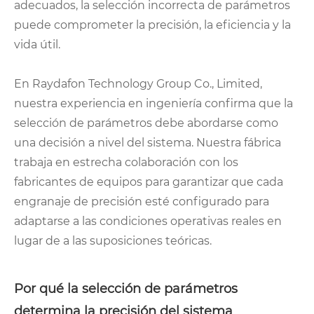
adecuados, la selección incorrecta de parámetros
puede comprometer la precisión, la eficiencia y la
vida útil.
En Raydafon Technology Group Co., Limited,
nuestra experiencia en ingeniería confirma que la
selección de parámetros debe abordarse como
una decisión a nivel del sistema. Nuestra fábrica
trabaja en estrecha colaboración con los
fabricantes de equipos para garantizar que cada
engranaje de precisión esté configurado para
adaptarse a las condiciones operativas reales en
lugar de a las suposiciones teóricas.
Por qué la selección de parámetros
determina la precisión del sistema