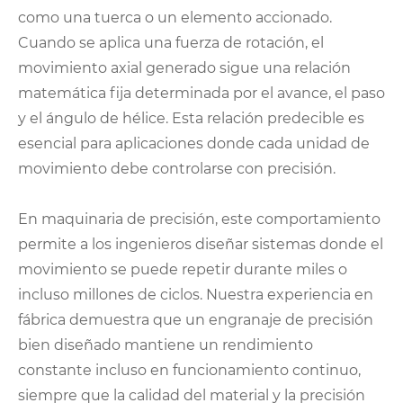
como una tuerca o un elemento accionado.
Cuando se aplica una fuerza de rotación, el
movimiento axial generado sigue una relación
matemática fija determinada por el avance, el paso
y el ángulo de hélice. Esta relación predecible es
esencial para aplicaciones donde cada unidad de
movimiento debe controlarse con precisión.
En maquinaria de precisión, este comportamiento
permite a los ingenieros diseñar sistemas donde el
movimiento se puede repetir durante miles o
incluso millones de ciclos. Nuestra experiencia en
fábrica demuestra que un engranaje de precisión
bien diseñado mantiene un rendimiento
constante incluso en funcionamiento continuo,
siempre que la calidad del material y la precisión