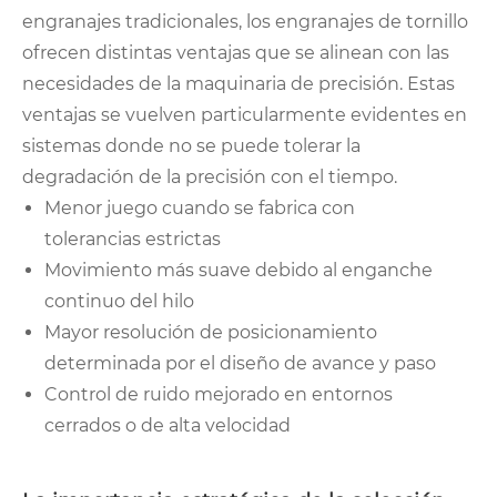
engranajes tradicionales, los engranajes de tornillo
ofrecen distintas ventajas que se alinean con las
necesidades de la maquinaria de precisión. Estas
ventajas se vuelven particularmente evidentes en
sistemas donde no se puede tolerar la
degradación de la precisión con el tiempo.
Menor juego cuando se fabrica con
tolerancias estrictas
Movimiento más suave debido al enganche
continuo del hilo
Mayor resolución de posicionamiento
determinada por el diseño de avance y paso
Control de ruido mejorado en entornos
cerrados o de alta velocidad