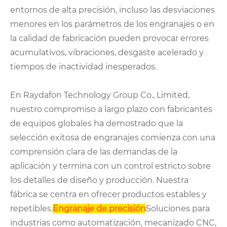
entornos de alta precisión, incluso las desviaciones
menores en los parámetros de los engranajes o en
la calidad de fabricación pueden provocar errores
acumulativos, vibraciones, desgaste acelerado y
tiempos de inactividad inesperados.
En Raydafon Technology Group Co., Limited,
nuestro compromiso a largo plazo con fabricantes
de equipos globales ha demostrado que la
selección exitosa de engranajes comienza con una
comprensión clara de las demandas de la
aplicación y termina con un control estricto sobre
los detalles de diseño y producción. Nuestra
fábrica se centra en ofrecer productos estables y
repetibles.
Engranaje de precisión
Soluciones para
industrias como automatización, mecanizado CNC,