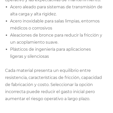
Acero aleado para sistemas de transmisión de
alta carga y alta rigidez.
Acero inoxidable para salas limpias, entornos
médicos o corrosivos
Aleaciones de bronce para reducir la fricción y
un acoplamiento suave.
Plásticos de ingeniería para aplicaciones
ligeras y silenciosas
Cada material presenta un equilibrio entre
resistencia, características de fricción, capacidad
de fabricación y costo. Seleccionar la opción
incorrecta puede reducir el gasto inicial pero
aumentar el riesgo operativo a largo plazo.