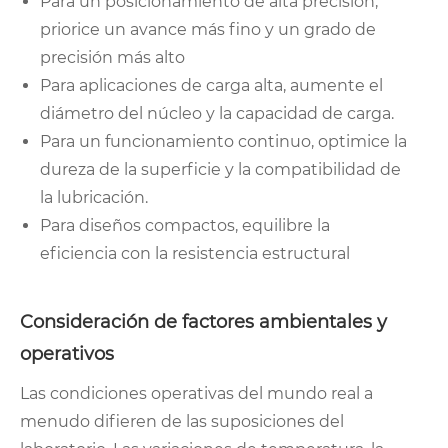
Para un posicionamiento de alta precisión,
priorice un avance más fino y un grado de
precisión más alto
Para aplicaciones de carga alta, aumente el
diámetro del núcleo y la capacidad de carga.
Para un funcionamiento continuo, optimice la
dureza de la superficie y la compatibilidad de
la lubricación.
Para diseños compactos, equilibre la
eficiencia con la resistencia estructural
Consideración de factores ambientales y
operativos
Las condiciones operativas del mundo real a
menudo difieren de las suposiciones del