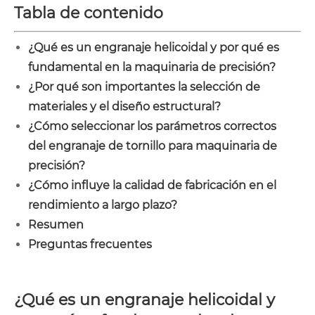
Tabla de contenido
¿Qué es un engranaje helicoidal y por qué es
fundamental en la maquinaria de precisión?
¿Por qué son importantes la selección de
materiales y el diseño estructural?
¿Cómo seleccionar los parámetros correctos
del engranaje de tornillo para maquinaria de
precisión?
¿Cómo influye la calidad de fabricación en el
rendimiento a largo plazo?
Resumen
Preguntas frecuentes
¿Qué es un engranaje helicoidal y