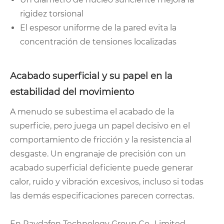
rigidez torsional
El espesor uniforme de la pared evita la
concentración de tensiones localizadas
Acabado superficial y su papel en la
estabilidad del movimiento
A menudo se subestima el acabado de la
superficie, pero juega un papel decisivo en el
comportamiento de fricción y la resistencia al
desgaste. Un engranaje de precisión con un
acabado superficial deficiente puede generar
calor, ruido y vibración excesivos, incluso si todas
las demás especificaciones parecen correctas.
En Raydafon Technology Group Co., Limited,