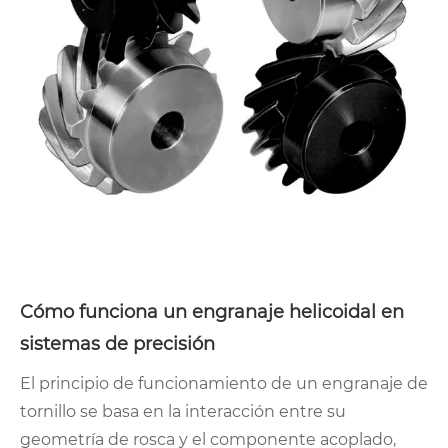
Cómo funciona un engranaje helicoidal en
sistemas de precisión
El principio de funcionamiento de un engranaje de
tornillo se basa en la interacción entre su
geometría de rosca y el componente acoplado,