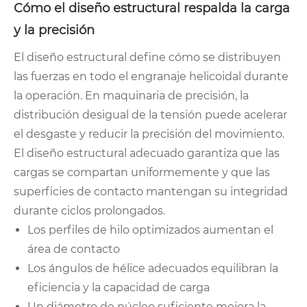
Cómo el diseño estructural respalda la carga
y la precisión
El diseño estructural define cómo se distribuyen
las fuerzas en todo el engranaje helicoidal durante
la operación. En maquinaria de precisión, la
distribución desigual de la tensión puede acelerar
el desgaste y reducir la precisión del movimiento.
El diseño estructural adecuado garantiza que las
cargas se compartan uniformemente y que las
superficies de contacto mantengan su integridad
durante ciclos prolongados.
Los perfiles de hilo optimizados aumentan el
área de contacto
Los ángulos de hélice adecuados equilibran la
eficiencia y la capacidad de carga
Un diámetro de núcleo suficiente mejora la