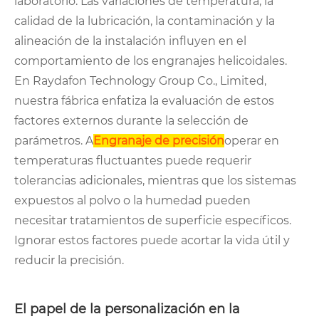
laboratorio. Las variaciones de temperatura, la
calidad de la lubricación, la contaminación y la
alineación de la instalación influyen en el
comportamiento de los engranajes helicoidales.
En Raydafon Technology Group Co., Limited,
nuestra fábrica enfatiza la evaluación de estos
factores externos durante la selección de
parámetros. A
Engranaje de precisión
operar en
temperaturas fluctuantes puede requerir
tolerancias adicionales, mientras que los sistemas
expuestos al polvo o la humedad pueden
necesitar tratamientos de superficie específicos.
Ignorar estos factores puede acortar la vida útil y
reducir la precisión.
El papel de la personalización en la