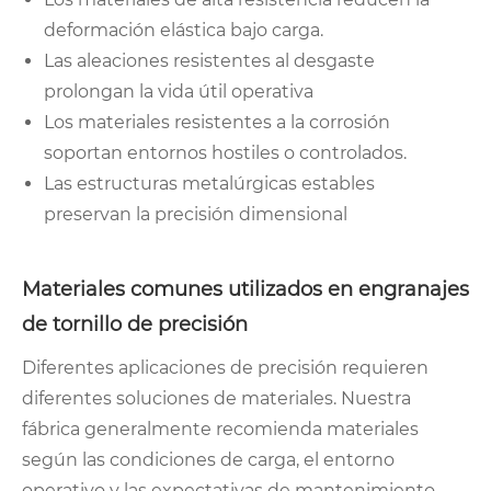
deformación elástica bajo carga.
Las aleaciones resistentes al desgaste
prolongan la vida útil operativa
Los materiales resistentes a la corrosión
soportan entornos hostiles o controlados.
Las estructuras metalúrgicas estables
preservan la precisión dimensional
Materiales comunes utilizados en engranajes
de tornillo de precisión
Diferentes aplicaciones de precisión requieren
diferentes soluciones de materiales. Nuestra
fábrica generalmente recomienda materiales
según las condiciones de carga, el entorno
operativo y las expectativas de mantenimiento.