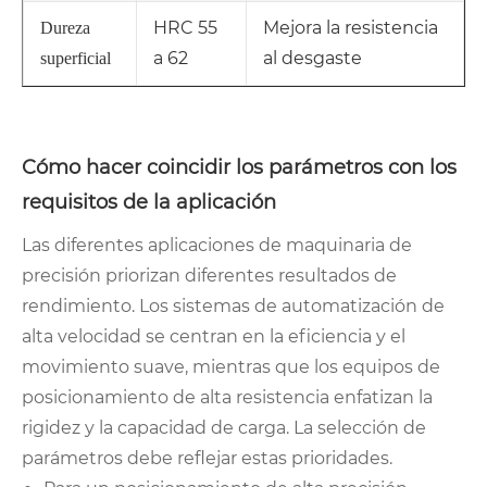
HRC 55
Mejora la resistencia
Dureza
a 62
al desgaste
superficial
Cómo hacer coincidir los parámetros con los
requisitos de la aplicación
Las diferentes aplicaciones de maquinaria de
precisión priorizan diferentes resultados de
rendimiento. Los sistemas de automatización de
alta velocidad se centran en la eficiencia y el
movimiento suave, mientras que los equipos de
posicionamiento de alta resistencia enfatizan la
rigidez y la capacidad de carga. La selección de
parámetros debe reflejar estas prioridades.