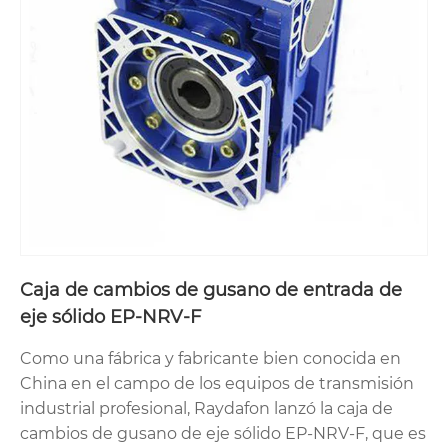
Caja de cambios de gusano de entrada de
eje sólido EP-NRV-F
Como una fábrica y fabricante bien conocida en
China en el campo de los equipos de transmisión
industrial profesional, Raydafon lanzó la caja de
cambios de gusano de eje sólido EP-NRV-F, que es