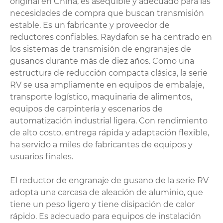
original en China, es asequible y adecuado para las
necesidades de compra que buscan transmisión
estable. Es un fabricante y proveedor de
reductores confiables. Raydafon se ha centrado en
los sistemas de transmisión de engranajes de
gusanos durante más de diez años. Como una
estructura de reducción compacta clásica, la serie
RV se usa ampliamente en equipos de embalaje,
transporte logístico, maquinaria de alimentos,
equipos de carpintería y escenarios de
automatización industrial ligera. Con rendimiento
de alto costo, entrega rápida y adaptación flexible,
ha servido a miles de fabricantes de equipos y
usuarios finales.
El reductor de engranaje de gusano de la serie RV
adopta una carcasa de aleación de aluminio, que
tiene un peso ligero y tiene disipación de calor
rápido. Es adecuado para equipos de instalación