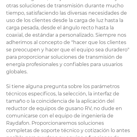
otras soluciones de transmisión durante mucho
tiempo, satisfaciendo las diversas necesidades de
uso de los clientes desde la carga de luz hasta la
carga pesada, desde el ángulo recto hasta la
coaxial, de estándar a personalizado. Siempre nos
adherimos al concepto de "hacer que los clientes
se preocupen y hacer que el equipo sea duradero"
para proporcionar soluciones de transmisión de
energía profesionales y confiables para usuarios
globales.
Si tiene alguna pregunta sobre los parámetros
técnicos específicos, la selección, la interfaz de
tamaño o la coincidencia de la aplicación del
reductor de equipos de gusano RV, no dude en
comunicarse con el equipo de ingeniería de
Raydafon. Proporcionaremos soluciones
completas de soporte técnico y cotización lo antes