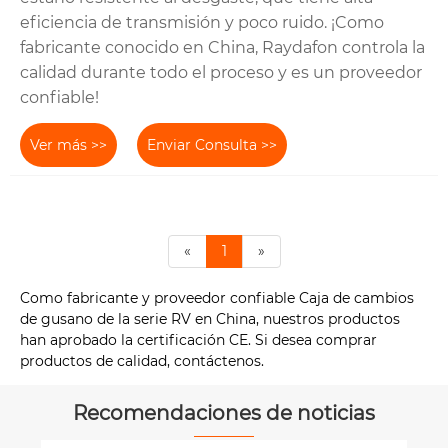
eficiencia de transmisión y poco ruido. ¡Como
fabricante conocido en China, Raydafon controla la
calidad durante todo el proceso y es un proveedor
confiable!
Ver más >>
Enviar Consulta >>
«
1
»
Como fabricante y proveedor confiable Caja de cambios
de gusano de la serie RV en China, nuestros productos
han aprobado la certificación CE. Si desea comprar
productos de calidad, contáctenos.
Recomendaciones de noticias