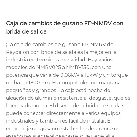
Caja de cambios de gusano EP-NMRV con
brida de salida
¡La caja de cambios de gusano EP-NMRV de
Raydafon con brida de salida es la mejor en la
industria en términos de calidad! Hay varios
modelos de NMRV025 a NMRV150, con una
potencia que varía de 0.06kW a 15kW y un torque
de hasta 1800 nm. Es compatible con máquinas
pequeñas y grandes. La caja está hecha de
aleación de aluminio resistente al desgaste, que es
ligera y duradera. El diseño de la brida de salida se
puede conectar directamente a varios equipos
industriales y también es fácil de instalar. El
engranaje de gusano está hecho de bronce de
estaño resistente al desgaste, que tiene alta