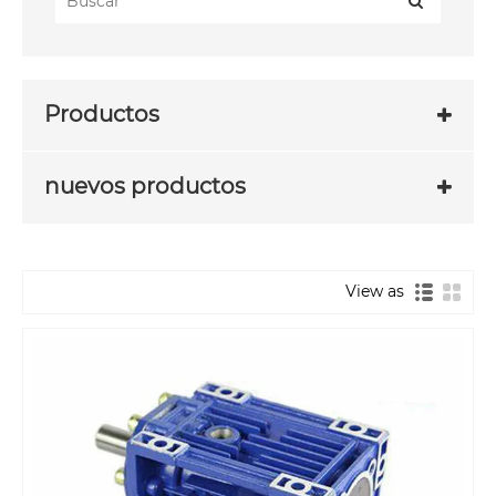
Productos
nuevos productos
View as