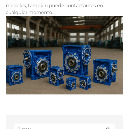
modelos, también puede contactarnos en
cualquier momento.