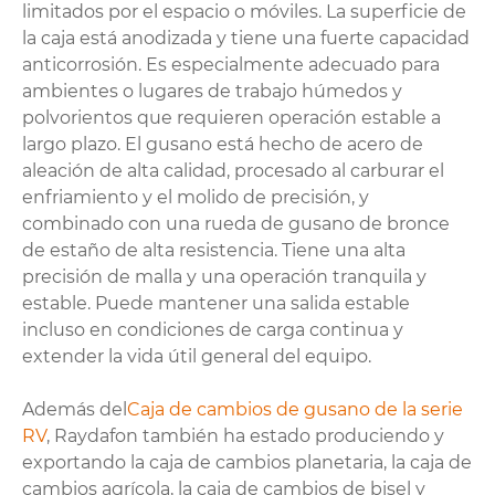
limitados por el espacio o móviles. La superficie de
la caja está anodizada y tiene una fuerte capacidad
anticorrosión. Es especialmente adecuado para
ambientes o lugares de trabajo húmedos y
polvorientos que requieren operación estable a
largo plazo. El gusano está hecho de acero de
aleación de alta calidad, procesado al carburar el
enfriamiento y el molido de precisión, y
combinado con una rueda de gusano de bronce
de estaño de alta resistencia. Tiene una alta
precisión de malla y una operación tranquila y
estable. Puede mantener una salida estable
incluso en condiciones de carga continua y
extender la vida útil general del equipo.
Además del
Caja de cambios de gusano de la serie
RV
, Raydafon también ha estado produciendo y
exportando la caja de cambios planetaria, la caja de
cambios agrícola, la caja de cambios de bisel y