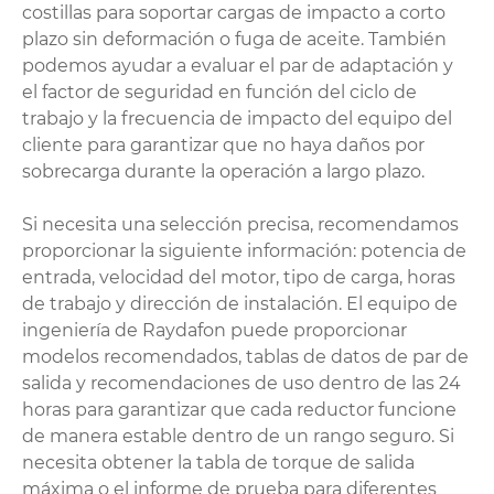
costillas para soportar cargas de impacto a corto
plazo sin deformación o fuga de aceite. También
podemos ayudar a evaluar el par de adaptación y
el factor de seguridad en función del ciclo de
trabajo y la frecuencia de impacto del equipo del
cliente para garantizar que no haya daños por
sobrecarga durante la operación a largo plazo.
Si necesita una selección precisa, recomendamos
proporcionar la siguiente información: potencia de
entrada, velocidad del motor, tipo de carga, horas
de trabajo y dirección de instalación. El equipo de
ingeniería de Raydafon puede proporcionar
modelos recomendados, tablas de datos de par de
salida y recomendaciones de uso dentro de las 24
horas para garantizar que cada reductor funcione
de manera estable dentro de un rango seguro. Si
necesita obtener la tabla de torque de salida
máxima o el informe de prueba para diferentes