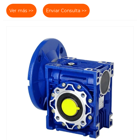
Ver más >>
Enviar Consulta >>