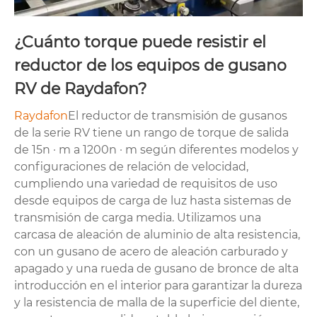
¿Cuánto torque puede resistir el
reductor de los equipos de gusano
RV de Raydafon?
Raydafon
El reductor de transmisión de gusanos
de la serie RV tiene un rango de torque de salida
de 15n · m a 1200n · m según diferentes modelos y
configuraciones de relación de velocidad,
cumpliendo una variedad de requisitos de uso
desde equipos de carga de luz hasta sistemas de
transmisión de carga media. Utilizamos una
carcasa de aleación de aluminio de alta resistencia,
con un gusano de acero de aleación carburado y
apagado y una rueda de gusano de bronce de alta
introducción en el interior para garantizar la dureza
y la resistencia de malla de la superficie del diente,