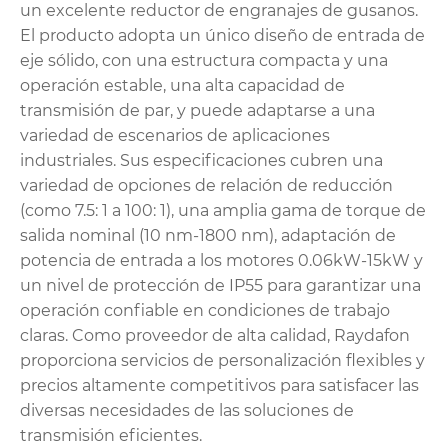
un excelente reductor de engranajes de gusanos.
El producto adopta un único diseño de entrada de
eje sólido, con una estructura compacta y una
operación estable, una alta capacidad de
transmisión de par, y puede adaptarse a una
variedad de escenarios de aplicaciones
industriales. Sus especificaciones cubren una
variedad de opciones de relación de reducción
(como 7.5: 1 a 100: 1), una amplia gama de torque de
salida nominal (10 nm-1800 nm), adaptación de
potencia de entrada a los motores 0.06kW-15kW y
un nivel de protección de IP55 para garantizar una
operación confiable en condiciones de trabajo
claras. Como proveedor de alta calidad, Raydafon
proporciona servicios de personalización flexibles y
precios altamente competitivos para satisfacer las
diversas necesidades de las soluciones de
transmisión eficientes.