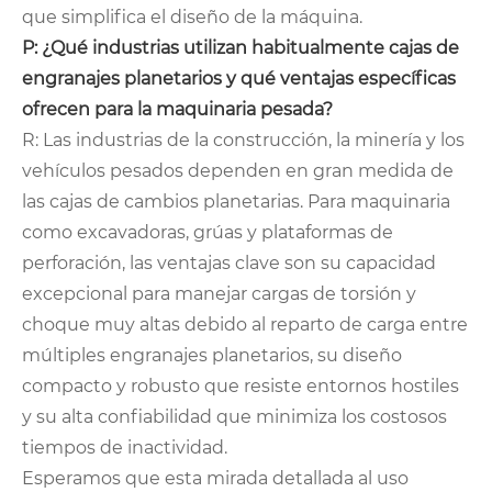
que simplifica el diseño de la máquina.
P: ¿Qué industrias utilizan habitualmente cajas de
engranajes planetarios y qué ventajas específicas
ofrecen para la maquinaria pesada?
R: Las industrias de la construcción, la minería y los
vehículos pesados ​​dependen en gran medida de
las cajas de cambios planetarias. Para maquinaria
como excavadoras, grúas y plataformas de
perforación, las ventajas clave son su capacidad
excepcional para manejar cargas de torsión y
choque muy altas debido al reparto de carga entre
múltiples engranajes planetarios, su diseño
compacto y robusto que resiste entornos hostiles
y su alta confiabilidad que minimiza los costosos
tiempos de inactividad.
Esperamos que esta mirada detallada al uso