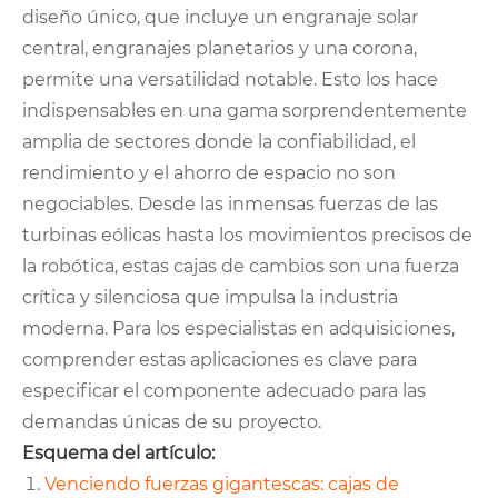
diseño único, que incluye un engranaje solar
central, engranajes planetarios y una corona,
permite una versatilidad notable. Esto los hace
indispensables en una gama sorprendentemente
amplia de sectores donde la confiabilidad, el
rendimiento y el ahorro de espacio no son
negociables. Desde las inmensas fuerzas de las
turbinas eólicas hasta los movimientos precisos de
la robótica, estas cajas de cambios son una fuerza
crítica y silenciosa que impulsa la industria
moderna. Para los especialistas en adquisiciones,
comprender estas aplicaciones es clave para
especificar el componente adecuado para las
demandas únicas de su proyecto.
Esquema del artículo:
Venciendo fuerzas gigantescas: cajas de