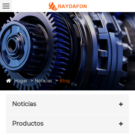
Hogar
Noticias
Blog
Noticias
Productos