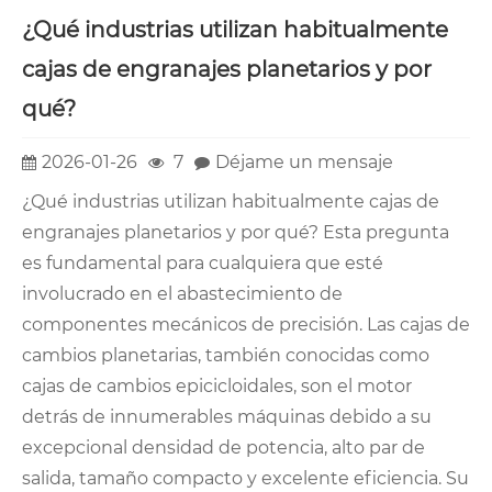
¿Qué industrias utilizan habitualmente
cajas de engranajes planetarios y por
qué?
2026-01-26
7
Déjame un mensaje
¿Qué industrias utilizan habitualmente cajas de
engranajes planetarios y por qué? Esta pregunta
es fundamental para cualquiera que esté
involucrado en el abastecimiento de
componentes mecánicos de precisión. Las cajas de
cambios planetarias, también conocidas como
cajas de cambios epicicloidales, son el motor
detrás de innumerables máquinas debido a su
excepcional densidad de potencia, alto par de
salida, tamaño compacto y excelente eficiencia. Su