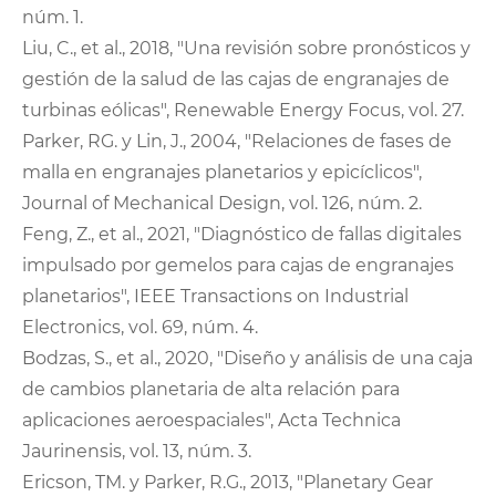
núm. 1.
Liu, C., et al., 2018, "Una revisión sobre pronósticos y
gestión de la salud de las cajas de engranajes de
turbinas eólicas", Renewable Energy Focus, vol. 27.
Parker, RG. y Lin, J., 2004, "Relaciones de fases de
malla en engranajes planetarios y epicíclicos",
Journal of Mechanical Design, vol. 126, núm. 2.
Feng, Z., et al., 2021, "Diagnóstico de fallas digitales
impulsado por gemelos para cajas de engranajes
planetarios", IEEE Transactions on Industrial
Electronics, vol. 69, núm. 4.
Bodzas, S., et al., 2020, "Diseño y análisis de una caja
de cambios planetaria de alta relación para
aplicaciones aeroespaciales", Acta Technica
Jaurinensis, vol. 13, núm. 3.
Ericson, TM. y Parker, R.G., 2013, "Planetary Gear