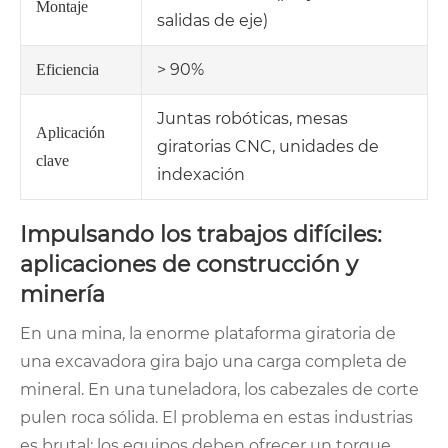
Montaje
salidas de eje)
> 90%
Eficiencia
Juntas robóticas, mesas
Aplicación
giratorias CNC, unidades de
clave
indexación
Impulsando los trabajos difíciles:
aplicaciones de construcción y
minería
En una mina, la enorme plataforma giratoria de
una excavadora gira bajo una carga completa de
mineral. En una tuneladora, los cabezales de corte
pulen roca sólida. El problema en estas industrias
es brutal: los equipos deben ofrecer un torque