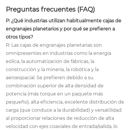
Preguntas frecuentes (FAQ)
P: ¿Qué industrias utilizan habitualmente cajas de
engranajes planetarios y por qué se prefieren a
otros tipos?
R: Las cajas de engranajes planetarias son
omnipresentes en industrias como la energía
eólica, la automatización de fábricas, la
construcción y la minería, la robótica y la
aeroespacial. Se prefieren debido a su
combinación superior de alta densidad de
potencia (más torque en un paquete más
pequeño), alta eficiencia, excelente distribución de
carga (que conduce a la durabilidad) y versatilidad
al proporcionar relaciones de reducción de alta
velocidad con ejes coaxiales de entrada/salida, lo