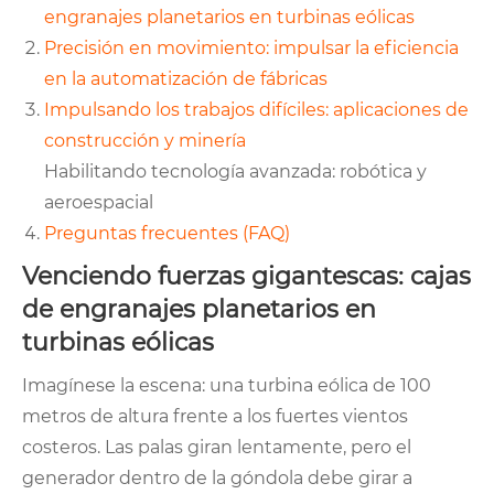
engranajes planetarios en turbinas eólicas
Precisión en movimiento: impulsar la eficiencia
en la automatización de fábricas
Impulsando los trabajos difíciles: aplicaciones de
construcción y minería
Habilitando tecnología avanzada: robótica y
aeroespacial
Preguntas frecuentes (FAQ)
Venciendo fuerzas gigantescas: cajas
de engranajes planetarios en
turbinas eólicas
Imagínese la escena: una turbina eólica de 100
metros de altura frente a los fuertes vientos
costeros. Las palas giran lentamente, pero el
generador dentro de la góndola debe girar a