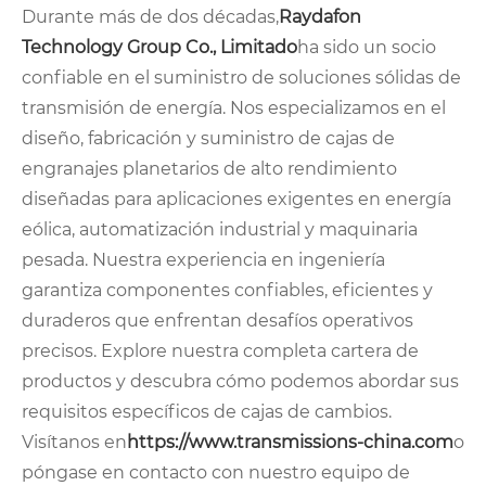
Durante más de dos décadas,
Raydafon
Technology Group Co., Limitado
ha sido un socio
confiable en el suministro de soluciones sólidas de
transmisión de energía. Nos especializamos en el
diseño, fabricación y suministro de cajas de
engranajes planetarios de alto rendimiento
diseñadas para aplicaciones exigentes en energía
eólica, automatización industrial y maquinaria
pesada. Nuestra experiencia en ingeniería
garantiza componentes confiables, eficientes y
duraderos que enfrentan desafíos operativos
precisos. Explore nuestra completa cartera de
productos y descubra cómo podemos abordar sus
requisitos específicos de cajas de cambios.
Visítanos en
https://www.transmissions-china.com
o
póngase en contacto con nuestro equipo de