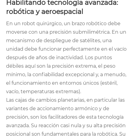
Habilitando tecnología avanzada:
robótica y aeroespacial
En un robot quirúrgico, un brazo robótico debe
moverse con una precisión submilimétrica. En un
mecanismo de despliegue de satélites, una
unidad debe funcionar perfectamente en el vacío
después de años de inactividad. Los puntos
débiles aquí son la precisión extrema, el peso
mínimo, la confiabilidad excepcional y, a menudo,
el funcionamiento en entornos únicos (estéril,
vacío, temperaturas extremas).
Las cajas de cambios planetarias, en particular las
variantes de accionamiento armónico y de
precisión, son los facilitadores de esta tecnología
avanzada. Su reacción casi nula y su alta precisión
posicional son fundamentales para la robótica. Su