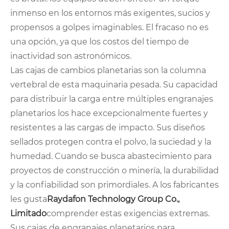
inmenso en los entornos más exigentes, sucios y
propensos a golpes imaginables. El fracaso no es
una opción, ya que los costos del tiempo de
inactividad son astronómicos.
Las cajas de cambios planetarias son la columna
vertebral de esta maquinaria pesada. Su capacidad
para distribuir la carga entre múltiples engranajes
planetarios los hace excepcionalmente fuertes y
resistentes a las cargas de impacto. Sus diseños
sellados protegen contra el polvo, la suciedad y la
humedad. Cuando se busca abastecimiento para
proyectos de construcción o minería, la durabilidad
y la confiabilidad son primordiales. A los fabricantes
les gusta
Raydafon Technology Group Co.,
Limitado
comprender estas exigencias extremas.
Sus cajas de engranajes planetarios para