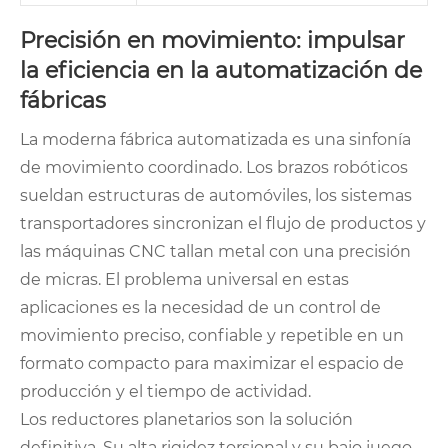
Precisión en movimiento: impulsar
la eficiencia en la automatización de
fábricas
La moderna fábrica automatizada es una sinfonía
de movimiento coordinado. Los brazos robóticos
sueldan estructuras de automóviles, los sistemas
transportadores sincronizan el flujo de productos y
las máquinas CNC tallan metal con una precisión
de micras. El problema universal en estas
aplicaciones es la necesidad de un control de
movimiento preciso, confiable y repetible en un
formato compacto para maximizar el espacio de
producción y el tiempo de actividad.
Los reductores planetarios son la solución
definitiva. Su alta rigidez torsional y su bajo juego