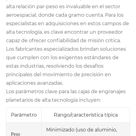
alta relación par-peso es invaluable en el sector
aeroespacial, donde cada gramo cuenta. Para los
especialistas en adquisiciones en estos campos de
alta tecnología, es clave encontrar un proveedor
capaz de ofrecer confiabilidad de misión crítica.
Los fabricantes especializados brindan soluciones
que cumplen con los exigentes estándares de
estas industrias, resolviendo los desafíos
principales del movimiento de precisión en
aplicaciones avanzadas.
Los parámetros clave para las cajas de engranajes
planetarios de alta tecnología incluyen:
Parámetro
Rango/característica típica
Minimizado (uso de aluminio,
Peso