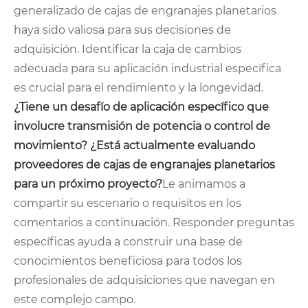
generalizado de cajas de engranajes planetarios
haya sido valiosa para sus decisiones de
adquisición. Identificar la caja de cambios
adecuada para su aplicación industrial específica
es crucial para el rendimiento y la longevidad.
¿Tiene un desafío de aplicación específico que
involucre transmisión de potencia o control de
movimiento? ¿Está actualmente evaluando
proveedores de cajas de engranajes planetarios
para un próximo proyecto?
Le animamos a
compartir su escenario o requisitos en los
comentarios a continuación. Responder preguntas
específicas ayuda a construir una base de
conocimientos beneficiosa para todos los
profesionales de adquisiciones que navegan en
este complejo campo.