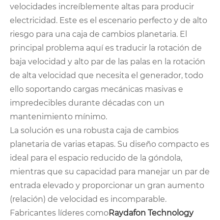
velocidades increíblemente altas para producir
electricidad. Este es el escenario perfecto y de alto
riesgo para una caja de cambios planetaria. El
principal problema aquí es traducir la rotación de
baja velocidad y alto par de las palas en la rotación
de alta velocidad que necesita el generador, todo
ello soportando cargas mecánicas masivas e
impredecibles durante décadas con un
mantenimiento mínimo.
La solución es una robusta caja de cambios
planetaria de varias etapas. Su diseño compacto es
ideal para el espacio reducido de la góndola,
mientras que su capacidad para manejar un par de
entrada elevado y proporcionar un gran aumento
(relación) de velocidad es incomparable.
Fabricantes líderes como
Raydafon Technology