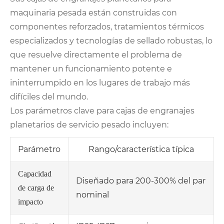
maquinaria pesada están construidas con
componentes reforzados, tratamientos térmicos
especializados y tecnologías de sellado robustas, lo
que resuelve directamente el problema de
mantener un funcionamiento potente e
ininterrumpido en los lugares de trabajo más
difíciles del mundo.
Los parámetros clave para cajas de engranajes
planetarios de servicio pesado incluyen:
Parámetro
Rango/característica típica
Capacidad
Diseñado para 200-300% del par
de carga de
nominal
impacto