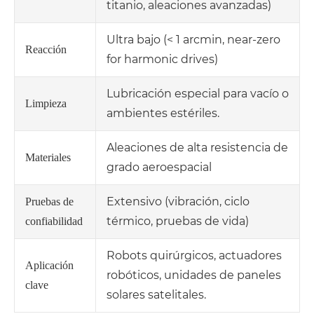
titanio, aleaciones avanzadas)
Ultra bajo (< 1 arcmin, near-zero
Reacción
for harmonic drives)
Lubricación especial para vacío o
Limpieza
ambientes estériles.
Aleaciones de alta resistencia de
Materiales
grado aeroespacial
Extensivo (vibración, ciclo
Pruebas de
térmico, pruebas de vida)
confiabilidad
Robots quirúrgicos, actuadores
Aplicación
robóticos, unidades de paneles
clave
solares satelitales.