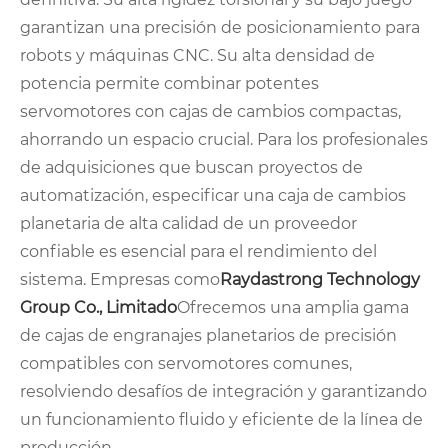
garantizan una precisión de posicionamiento para
robots y máquinas CNC. Su alta densidad de
potencia permite combinar potentes
servomotores con cajas de cambios compactas,
ahorrando un espacio crucial. Para los profesionales
de adquisiciones que buscan proyectos de
automatización, especificar una caja de cambios
planetaria de alta calidad de un proveedor
confiable es esencial para el rendimiento del
sistema. Empresas como
Raydastrong Technology
Group Co., Limitado
Ofrecemos una amplia gama
de cajas de engranajes planetarios de precisión
compatibles con servomotores comunes,
resolviendo desafíos de integración y garantizando
un funcionamiento fluido y eficiente de la línea de
producción.