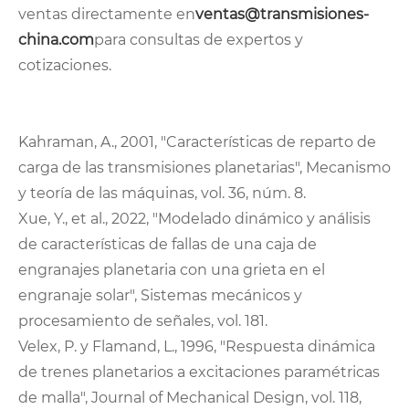
ventas directamente en
ventas@transmisiones-
china.com
para consultas de expertos y
cotizaciones.
Kahraman, A., 2001, "Características de reparto de
carga de las transmisiones planetarias", Mecanismo
y teoría de las máquinas, vol. 36, núm. 8.
Xue, Y., et al., 2022, "Modelado dinámico y análisis
de características de fallas de una caja de
engranajes planetaria con una grieta en el
engranaje solar", Sistemas mecánicos y
procesamiento de señales, vol. 181.
Velex, P. y Flamand, L., 1996, "Respuesta dinámica
de trenes planetarios a excitaciones paramétricas
de malla", Journal of Mechanical Design, vol. 118,