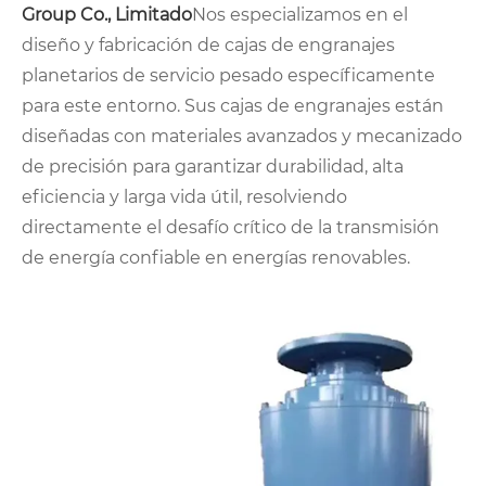
Group Co., Limitado
Nos especializamos en el
diseño y fabricación de cajas de engranajes
planetarios de servicio pesado específicamente
para este entorno. Sus cajas de engranajes están
diseñadas con materiales avanzados y mecanizado
de precisión para garantizar durabilidad, alta
eficiencia y larga vida útil, resolviendo
directamente el desafío crítico de la transmisión
de energía confiable en energías renovables.