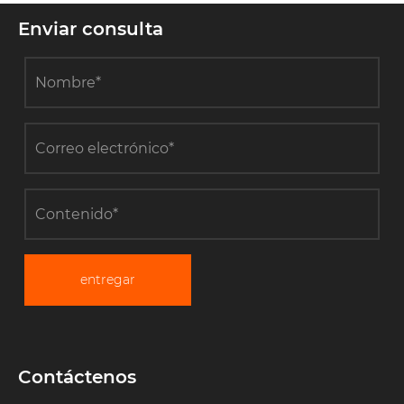
Enviar consulta
entregar
Contáctenos