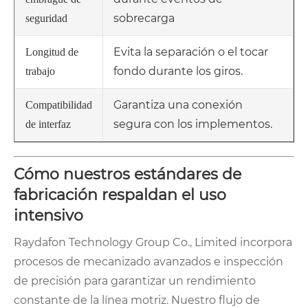
sobrecarga
seguridad
Evita la separación o el tocar
Longitud de
fondo durante los giros.
trabajo
Garantiza una conexión
Compatibilidad
segura con los implementos.
de interfaz
Cómo nuestros estándares de
fabricación respaldan el uso
intensivo
Raydafon Technology Group Co., Limited incorpora
procesos de mecanizado avanzados e inspección
de precisión para garantizar un rendimiento
constante de la línea motriz. Nuestro flujo de