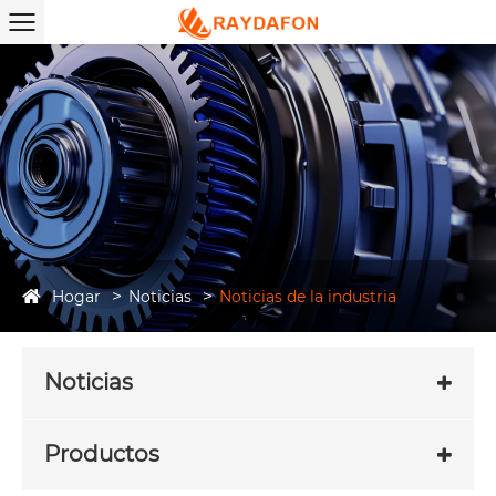
Hogar
Noticias
Noticias de la industria
Noticias
Productos