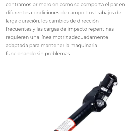
centramos primero en cómo se comporta el par en
diferentes condiciones de campo. Los trabajos de
larga duración, los cambios de dirección
frecuentes y las cargas de impacto repentinas
requieren una línea motriz adecuadamente
adaptada para mantener la maquinaria
funcionando sin problemas.