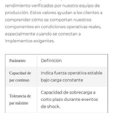
rendimiento verificados por nuestro equipo de
producción. Estos valores ayudan a los clientes a
comprender cómo se comportan nuestros
componentes en condiciones operativas reales,
especialmente cuando se conectan a
implementos exigentes.
Definición
Parámetro
Indica fuerza operativa estable
Capacidad de
bajo carga constante
par continuo
Capacidad de sobrecarga a
Tolerancia de
corto plazo durante eventos
par máximo
de shock.