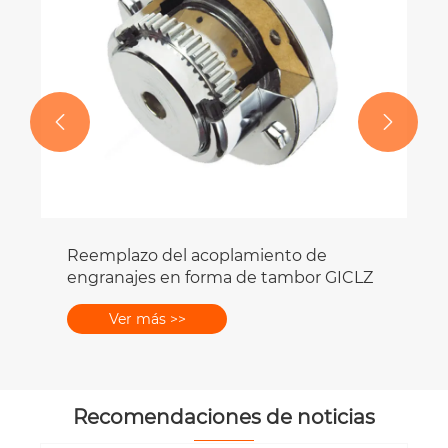


Reemplazo del acoplamiento de
engranajes en forma de tambor GICLZ
Ver más >>
Recomendaciones de noticias