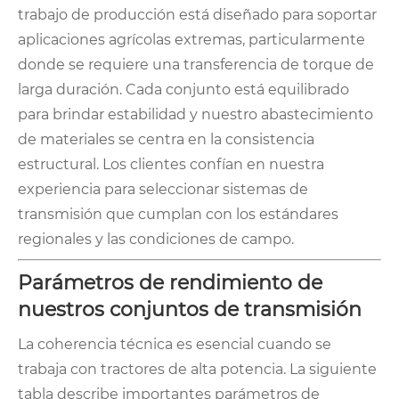
trabajo de producción está diseñado para soportar
aplicaciones agrícolas extremas, particularmente
donde se requiere una transferencia de torque de
larga duración. Cada conjunto está equilibrado
para brindar estabilidad y nuestro abastecimiento
de materiales se centra en la consistencia
estructural. Los clientes confían en nuestra
experiencia para seleccionar sistemas de
transmisión que cumplan con los estándares
regionales y las condiciones de campo.
Parámetros de rendimiento de
nuestros conjuntos de transmisión
La coherencia técnica es esencial cuando se
trabaja con tractores de alta potencia. La siguiente
tabla describe importantes parámetros de