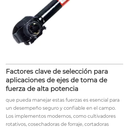
Factores clave de selección para
aplicaciones de ejes de toma de
fuerza de alta potencia
que pueda manejar estas fuerzas es esencial para
un desempeño seguro y confiable en el campo.
Los implementos modernos, como cultivadores
rotativos, cosechadoras de forraje, cortadoras