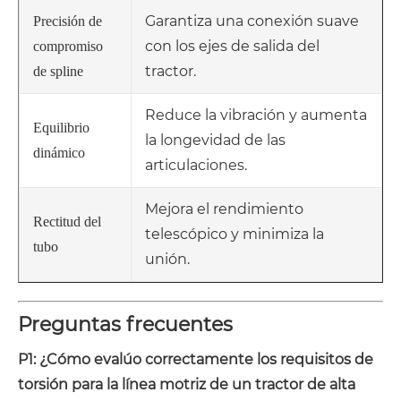
Garantiza una conexión suave
Precisión de
con los ejes de salida del
compromiso
tractor.
de spline
Reduce la vibración y aumenta
Equilibrio
la longevidad de las
dinámico
articulaciones.
Mejora el rendimiento
Rectitud del
telescópico y minimiza la
tubo
unión.
Preguntas frecuentes
P1: ¿Cómo evalúo correctamente los requisitos de
torsión para la línea motriz de un tractor de alta