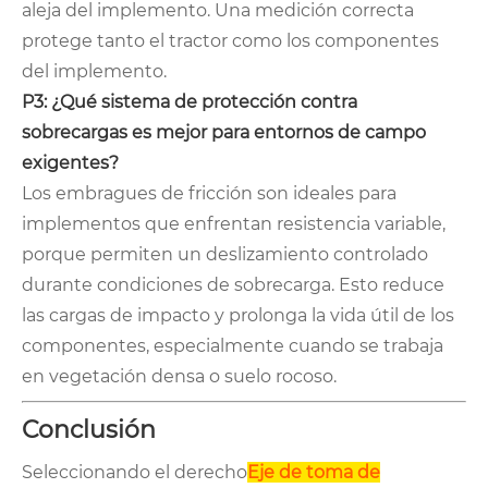
aleja del implemento. Una medición correcta
protege tanto el tractor como los componentes
del implemento.
P3: ¿Qué sistema de protección contra
sobrecargas es mejor para entornos de campo
exigentes?
Los embragues de fricción son ideales para
implementos que enfrentan resistencia variable,
porque permiten un deslizamiento controlado
durante condiciones de sobrecarga. Esto reduce
las cargas de impacto y prolonga la vida útil de los
componentes, especialmente cuando se trabaja
en vegetación densa o suelo rocoso.
Conclusión
Seleccionando el derecho
Eje de toma de