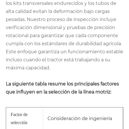
los kits transversales endurecidos y los tubos de
alta calidad evitan la deformación bajo cargas
pesadas. Nuestro proceso de inspección incluye
verificación dimensional y pruebas de precisión
rotacional para garantizar que cada componente
cumpla con los estándares de durabilidad agrícola.
Este enfoque garantiza un funcionamiento estable
incluso cuando el tractor está trabajando a su
máxima capacidad.
La siguiente tabla resume los principales factores
que influyen en la selección de la línea motriz:
Factor de
Consideración de ingeniería
selección