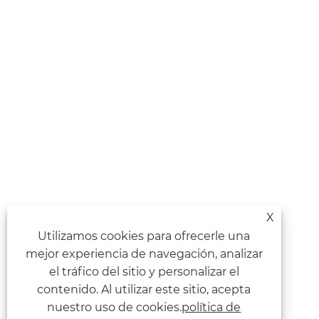
X
Utilizamos cookies para ofrecerle una
mejor experiencia de navegación, analizar
el tráfico del sitio y personalizar el
contenido. Al utilizar este sitio, acepta
nuestro uso de cookies.
política de