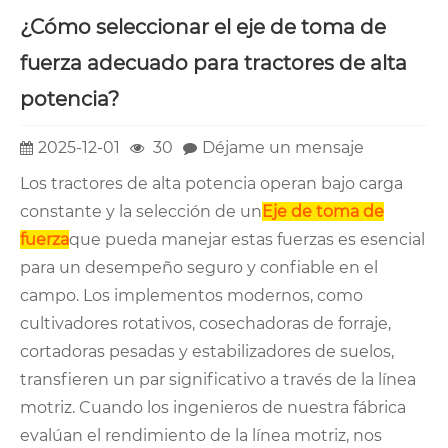
¿Cómo seleccionar el eje de toma de
fuerza adecuado para tractores de alta
potencia?
2025-12-01
30
Déjame un mensaje
Los tractores de alta potencia operan bajo carga
constante y la selección de un
Eje de toma de
fuerza
que pueda manejar estas fuerzas es esencial
para un desempeño seguro y confiable en el
campo. Los implementos modernos, como
cultivadores rotativos, cosechadoras de forraje,
cortadoras pesadas y estabilizadores de suelos,
transfieren un par significativo a través de la línea
motriz. Cuando los ingenieros de nuestra fábrica
evalúan el rendimiento de la línea motriz, nos