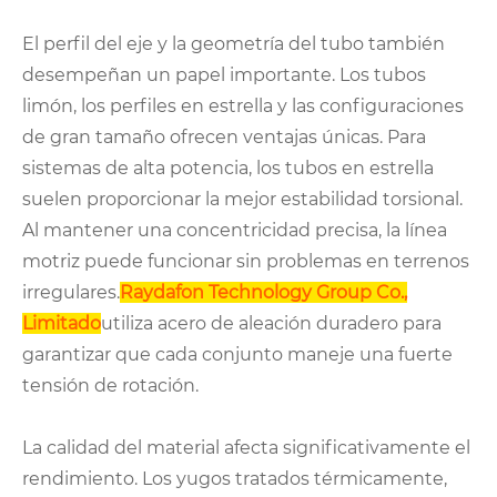
El perfil del eje y la geometría del tubo también
desempeñan un papel importante. Los tubos
limón, los perfiles en estrella y las configuraciones
de gran tamaño ofrecen ventajas únicas. Para
sistemas de alta potencia, los tubos en estrella
suelen proporcionar la mejor estabilidad torsional.
Al mantener una concentricidad precisa, la línea
motriz puede funcionar sin problemas en terrenos
irregulares.
Raydafon Technology Group Co.,
Limitado
utiliza acero de aleación duradero para
garantizar que cada conjunto maneje una fuerte
tensión de rotación.
La calidad del material afecta significativamente el
rendimiento. Los yugos tratados térmicamente,