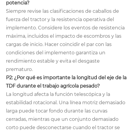
potencia?
Siempre revise las clasificaciones de caballos de
fuerza del tractor y la resistencia operativa del
implemento. Considere los eventos de resistencia
máxima, incluidos el impacto de escombros y las
cargas de inicio. Hacer coincidir el par con las
condiciones del implemento garantiza un
rendimiento estable y evita el desgaste
prematuro.
P2: ¿Por qué es importante la longitud del eje de la
TDF durante el trabajo agrícola pesado?
La longitud afecta la función telescópica y la
estabilidad rotacional. Una línea motriz demasiado
larga puede tocar fondo durante las curvas
cerradas, mientras que un conjunto demasiado
corto puede desconectarse cuando el tractor se