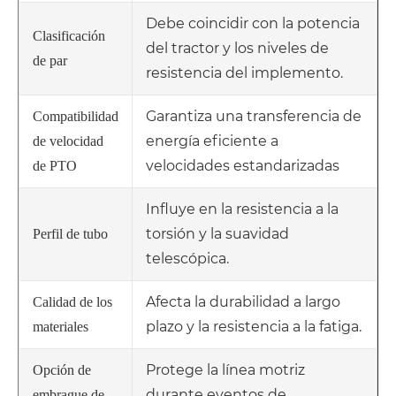
Debe coincidir con la potencia
Clasificación
del tractor y los niveles de
de par
resistencia del implemento.
Garantiza una transferencia de
Compatibilidad
energía eficiente a
de velocidad
velocidades estandarizadas
de PTO
Influye en la resistencia a la
torsión y la suavidad
Perfil de tubo
telescópica.
Afecta la durabilidad a largo
Calidad de los
plazo y la resistencia a la fatiga.
materiales
Protege la línea motriz
Opción de
durante eventos de
embrague de