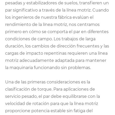
pesadas y estabilizadores de suelos, transfieren un
par significativo a través de la línea motriz. Cuando
los ingenieros de nuestra fábrica evalúan el
rendimiento de la línea motriz, nos centramos
primero en cómo se comporta el par en diferentes
condiciones de campo. Los trabajos de larga
duración, los cambios de dirección frecuentes y las
cargas de impacto repentinas requieren una línea
motriz adecuadamente adaptada para mantener
la maquinaria funcionando sin problemas.
Una de las primeras consideraciones es la
clasificación de torque. Para aplicaciones de
servicio pesado, el par debe equilibrarse con la
velocidad de rotación para que la línea motriz
proporcione potencia estable sin fatiga del