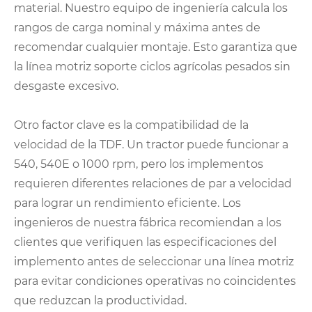
material. Nuestro equipo de ingeniería calcula los
rangos de carga nominal y máxima antes de
recomendar cualquier montaje. Esto garantiza que
la línea motriz soporte ciclos agrícolas pesados ​​sin
desgaste excesivo.
Otro factor clave es la compatibilidad de la
velocidad de la TDF. Un tractor puede funcionar a
540, 540E o 1000 rpm, pero los implementos
requieren diferentes relaciones de par a velocidad
para lograr un rendimiento eficiente. Los
ingenieros de nuestra fábrica recomiendan a los
clientes que verifiquen las especificaciones del
implemento antes de seleccionar una línea motriz
para evitar condiciones operativas no coincidentes
que reduzcan la productividad.