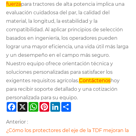
fuerza
para tractores de alta potencia implica una
evaluación cuidadosa del par, la calidad del
material, la longitud, la estabilidad y la
compatibilidad. Al aplicar principios de selección
basados ​​en ingeniería, los operadores pueden
lograr una mayor eficiencia, una vida útil más larga
y un desempeño en el campo más seguro.
Nuestro equipo ofrece orientación técnica y
soluciones personalizadas para satisfacer los
exigentes requisitos agrícolas.
Contáctenos
hoy
para recibir soporte detallado y una cotización
personalizada para su equipo.
Facebook
X
WhatsApp
Pinterest
LinkedIn
Share
Anterior :
¿Cómo los protectores del eje de la TDF mejoran la