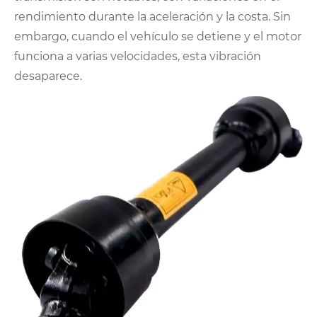
rendimiento durante la aceleración y la costa. Sin
embargo, cuando el vehículo se detiene y el motor
funciona a varias velocidades, esta vibración
desaparece.