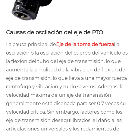
Causas de oscilación del eje de PTO
La causa principal de
Eje de la toma de fuerza
La
oscilación o la oscilación del cuerpo del vehículo es
la flexión del tubo del eje de transmisión, lo que
aumenta la amplitud de la vibración de flexión del
eje de transmisión, lo que lleva a una mayor fuerza
centrífuga y vibración y ruido severos. Además, la
velocidad máxima de un eje de transmisión
generalmente está diseñada para ser 0.7 veces su
velocidad crítica. Sin embargo, factores como los
eje de transmisión desequilibrados, el daño a las
articulaciones universales y los rodamientos de