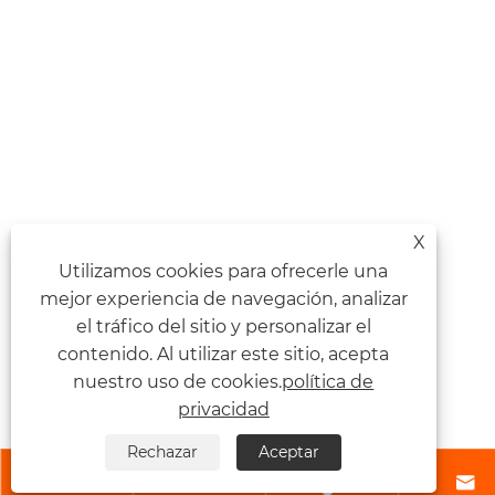
X
Utilizamos cookies para ofrecerle una
mejor experiencia de navegación, analizar
el tráfico del sitio y personalizar el
contenido. Al utilizar este sitio, acepta
nuestro uso de cookies.
política de
privacidad
Rechazar
Aceptar



