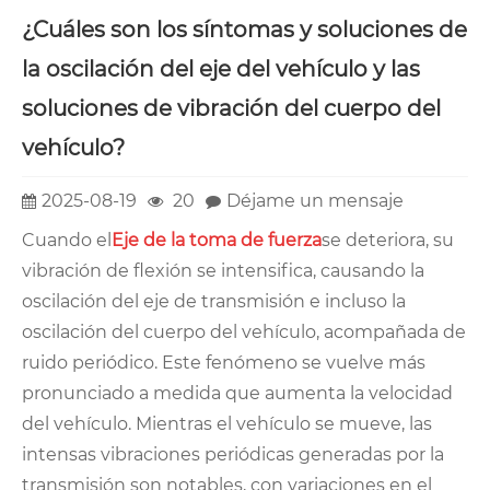
¿Cuáles son los síntomas y soluciones de
la oscilación del eje del vehículo y las
soluciones de vibración del cuerpo del
vehículo?
2025-08-19
20
Déjame un mensaje
Cuando el
Eje de la toma de fuerza
se deteriora, su
vibración de flexión se intensifica, causando la
oscilación del eje de transmisión e incluso la
oscilación del cuerpo del vehículo, acompañada de
ruido periódico. Este fenómeno se vuelve más
pronunciado a medida que aumenta la velocidad
del vehículo. Mientras el vehículo se mueve, las
intensas vibraciones periódicas generadas por la
transmisión son notables, con variaciones en el