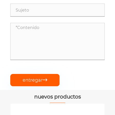
entregar

nuevos productos