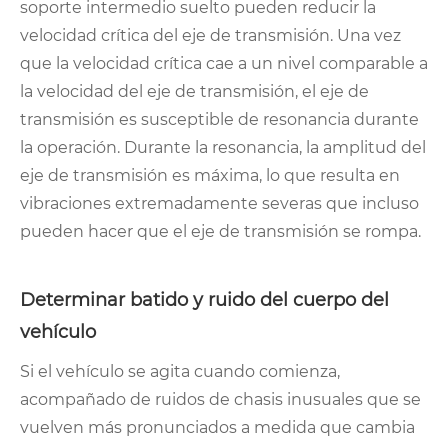
soporte intermedio suelto pueden reducir la
velocidad crítica del eje de transmisión. Una vez
que la velocidad crítica cae a un nivel comparable a
la velocidad del eje de transmisión, el eje de
transmisión es susceptible de resonancia durante
la operación. Durante la resonancia, la amplitud del
eje de transmisión es máxima, lo que resulta en
vibraciones extremadamente severas que incluso
pueden hacer que el eje de transmisión se rompa.
Determinar batido y ruido del cuerpo del
vehículo
Si el vehículo se agita cuando comienza,
acompañado de ruidos de chasis inusuales que se
vuelven más pronunciados a medida que cambia