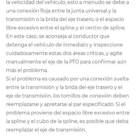
la velocidad del vehículo, esto a menudo se debe a
una conexión floja entre la junta universal y la
transmisión o la brida del eje trasero, o el espacio
libre excesivo entre el spline y el centro de spline.
En este caso, se aconseja al conductor que
detenga el vehículo de inmediato y inspeccione
cuidadosamente estas dos áreas críticas, y agite
manualmente el eje de la PTO para confirmar aún
más el problema.
Si el problema es causado por una conexión suelta
entre la transmisión y la brida del eje trasero y el
eje de transmisión, los tornillos de conexión deben
reemplazarse y apretarse al par especificado. Si el
problema proviene del espacio libre excesivo entre
la spline y el cubo de la spline, es posible que deba
reemplazar el eje de transmisión.