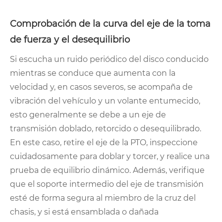
Comprobación de la curva del eje de la toma
de fuerza y ​​el desequilibrio
Si escucha un ruido periódico del disco conducido
mientras se conduce que aumenta con la
velocidad y, en casos severos, se acompaña de
vibración del vehículo y un volante entumecido,
esto generalmente se debe a un eje de
transmisión doblado, retorcido o desequilibrado.
En este caso, retire el eje de la PTO, inspeccione
cuidadosamente para doblar y torcer, y realice una
prueba de equilibrio dinámico. Además, verifique
que el soporte intermedio del eje de transmisión
esté de forma segura al miembro de la cruz del
chasis, y si está ensamblada o dañada