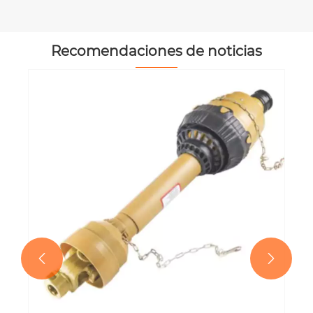
Recomendaciones de noticias

