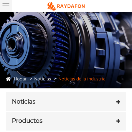
Hogar
Noticias
Noticias de la industria
Noticias
Productos