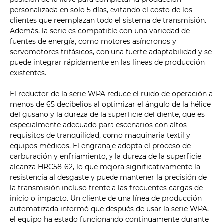
personalizada en solo 5 días, evitando el costo de los
clientes que reemplazan todo el sistema de transmisión.
Además, la serie es compatible con una variedad de
fuentes de energía, como motores asíncronos y
servomotores trifásicos, con una fuerte adaptabilidad y se
puede integrar rápidamente en las líneas de producción
existentes.
El reductor de la serie WPA reduce el ruido de operación a
menos de 65 decibelios al optimizar el ángulo de la hélice
del gusano y la dureza de la superficie del diente, que es
especialmente adecuado para escenarios con altos
requisitos de tranquilidad, como maquinaria textil y
equipos médicos. El engranaje adopta el proceso de
carburación y enfriamiento, y la dureza de la superficie
alcanza HRC58-62, lo que mejora significativamente la
resistencia al desgaste y puede mantener la precisión de
la transmisión incluso frente a las frecuentes cargas de
inicio o impacto. Un cliente de una línea de producción
automatizada informó que después de usar la serie WPA,
el equipo ha estado funcionando continuamente durante