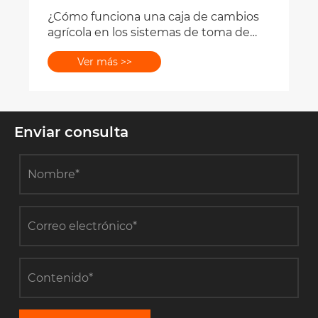
Enviar consulta