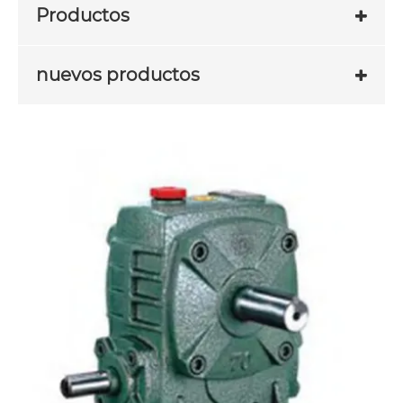
Productos
nuevos productos