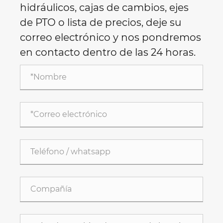
hidráulicos, cajas de cambios, ejes
de PTO o lista de precios, deje su
correo electrónico y nos pondremos
en contacto dentro de las 24 horas.