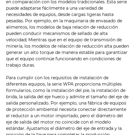
en comparación con los modelos tradicionales. Esta serie
puede adaptarse fácilmente a una variedad de
necesidades de equipos, desde cargas ligeras hasta
pesadas. Por ejemplo, en la maquinaria de envasado de
alimentos, los modelos de baja relación de reducción
pueden conducir mecanismos de sellado de alta
velocidad; Mientras que en el equipo de transmisión de
minería, los modelos de relación de reducción alta pueden
generar un alto torque de manera estable para garantizar
que el equipo continúe funcionando en condiciones de
trabajo duras.
Para cumplir con los requisitos de instalación de
diferentes equipos, la serie WPA proporciona múltiples
formularios, como la instalación del pie, la instalación de
brida, la salida del eje hueco y admite el tamaño del eje de
salida personalizado. Por ejemplo, una fábrica de equipos
de protección ambiental necesita conectar directamente
el reductor a un motor importado, pero el diámetro del
eje de salida del motor no coincide con el modelo
estándar. Ajustamos el diámetro del eje de entrada y la
posición de la llave para completar la producción