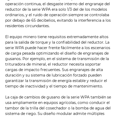
operación continua, el desgaste interno del engranaje del
reductor de la serie WPA era solo 1/3 del de los modelos
ordinarios, y el ruido de operación siempre se controlaba
por debajo de 65 decibelios, evitando la interferencia a los
residentes circundantes.
El equipo minero tiene requisitos extremadamente altos
para la salida de torque y la confiabilidad del reductor. La
serie WPA puede hacer frente fácilmente a los escenarios
de carga pesada optimizando el diseño de engranajes de
gusanos. Por ejemplo, en el sistema de transmisión de la
trituradora de mineral, el reductor necesita soportar
cargas de impacto frecuentes. Sus engranajes de alta
duración y su sistema de lubricación forzado pueden
garantizar la transmisión de energía estable y reducir el
tiempo de inactividad y el tiempo de mantenimiento.
La caja de cambios de gusano de la serie WPA también se
usa ampliamente en equipos agrícolas, como conducir el
tambor de la trilla del cosechador o la bomba de agua del
sistema de riego. Su diseño modular admite múltiples