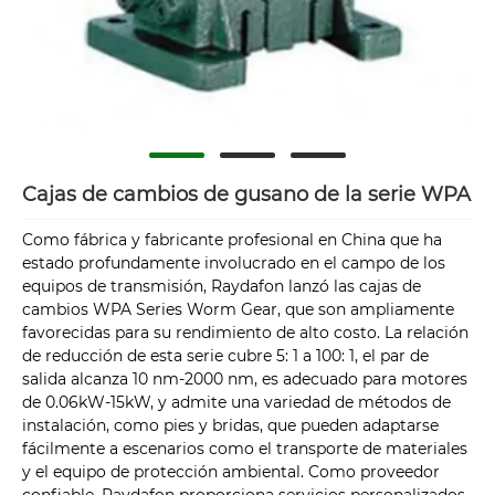
Cajas de cambios de gusano de la serie WPA
Como fábrica y fabricante profesional en China que ha
estado profundamente involucrado en el campo de los
equipos de transmisión, Raydafon lanzó las cajas de
cambios WPA Series Worm Gear, que son ampliamente
favorecidas para su rendimiento de alto costo. La relación
de reducción de esta serie cubre 5: 1 a 100: 1, el par de
salida alcanza 10 nm-2000 nm, es adecuado para motores
de 0.06kW-15kW, y admite una variedad de métodos de
instalación, como pies y bridas, que pueden adaptarse
fácilmente a escenarios como el transporte de materiales
y el equipo de protección ambiental. Como proveedor