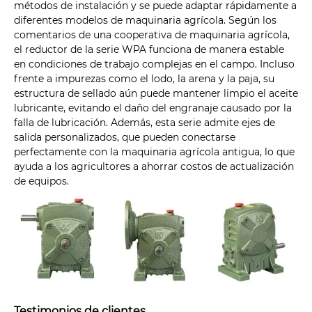
métodos de instalación y se puede adaptar rápidamente a
diferentes modelos de maquinaria agrícola. Según los
comentarios de una cooperativa de maquinaria agrícola,
el reductor de la serie WPA funciona de manera estable
en condiciones de trabajo complejas en el campo. Incluso
frente a impurezas como el lodo, la arena y la paja, su
estructura de sellado aún puede mantener limpio el aceite
lubricante, evitando el daño del engranaje causado por la
falla de lubricación. Además, esta serie admite ejes de
salida personalizados, que pueden conectarse
perfectamente con la maquinaria agrícola antigua, lo que
ayuda a los agricultores a ahorrar costos de actualización
de equipos.
Testimonios de clientes