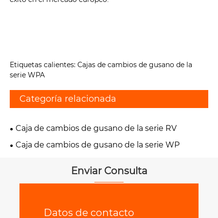
Etiquetas calientes: Cajas de cambios de gusano de la
serie WPA
Categoría relacionada
Caja de cambios de gusano de la serie RV
Caja de cambios de gusano de la serie WP
Enviar Consulta
Datos de contacto