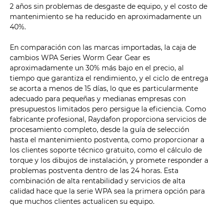
2 años sin problemas de desgaste de equipo, y el costo de
mantenimiento se ha reducido en aproximadamente un
40%.
En comparación con las marcas importadas, la caja de
cambios WPA Series Worm Gear Gear es
aproximadamente un 30% más bajo en el precio, al
tiempo que garantiza el rendimiento, y el ciclo de entrega
se acorta a menos de 15 días, lo que es particularmente
adecuado para pequeñas y medianas empresas con
presupuestos limitados pero persigue la eficiencia. Como
fabricante profesional, Raydafon proporciona servicios de
procesamiento completo, desde la guía de selección
hasta el mantenimiento postventa, como proporcionar a
los clientes soporte técnico gratuito, como el cálculo de
torque y los dibujos de instalación, y promete responder a
problemas postventa dentro de las 24 horas. Esta
combinación de alta rentabilidad y servicios de alta
calidad hace que la serie WPA sea la primera opción para
que muchos clientes actualicen su equipo.