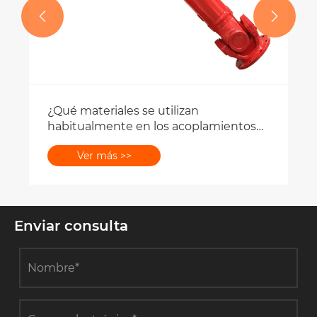


Enviar consulta