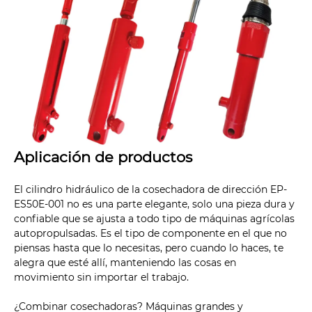
Aplicación de productos
El cilindro hidráulico de la cosechadora de dirección EP-
ES50E-001 no es una parte elegante, solo una pieza dura y
confiable que se ajusta a todo tipo de máquinas agrícolas
autopropulsadas. Es el tipo de componente en el que no
piensas hasta que lo necesitas, pero cuando lo haces, te
alegra que esté allí, manteniendo las cosas en
movimiento sin importar el trabajo.
¿Combinar cosechadoras? Máquinas grandes y