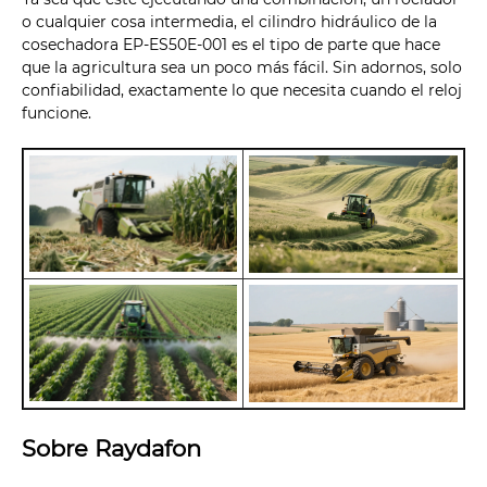
o cualquier cosa intermedia, el cilindro hidráulico de la
cosechadora EP-ES50E-001 es el tipo de parte que hace
que la agricultura sea un poco más fácil. Sin adornos, solo
confiabilidad, exactamente lo que necesita cuando el reloj
funcione.
Sobre Raydafon