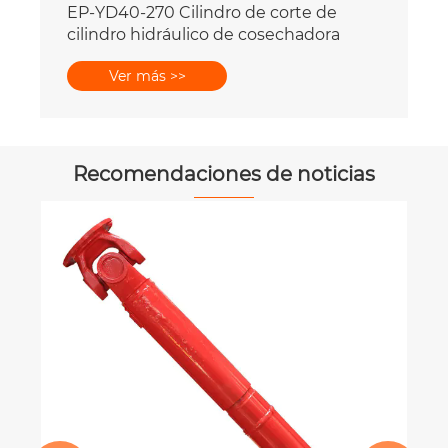
Recomendaciones de noticias
Pasos de diseño y problemas de falla
comunes de las prensas hidráulicas
Ver más >>