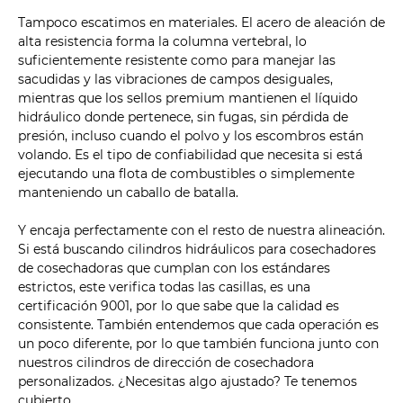
Tampoco escatimos en materiales. El acero de aleación de
alta resistencia forma la columna vertebral, lo
suficientemente resistente como para manejar las
sacudidas y las vibraciones de campos desiguales,
mientras que los sellos premium mantienen el líquido
hidráulico donde pertenece, sin fugas, sin pérdida de
presión, incluso cuando el polvo y los escombros están
volando. Es el tipo de confiabilidad que necesita si está
ejecutando una flota de combustibles o simplemente
manteniendo un caballo de batalla.
Y encaja perfectamente con el resto de nuestra alineación.
Si está buscando cilindros hidráulicos para cosechadores
de cosechadoras que cumplan con los estándares
estrictos, este verifica todas las casillas, es una
certificación 9001, por lo que sabe que la calidad es
consistente. También entendemos que cada operación es
un poco diferente, por lo que también funciona junto con
nuestros cilindros de dirección de cosechadora
personalizados. ¿Necesitas algo ajustado? Te tenemos
cubierto.