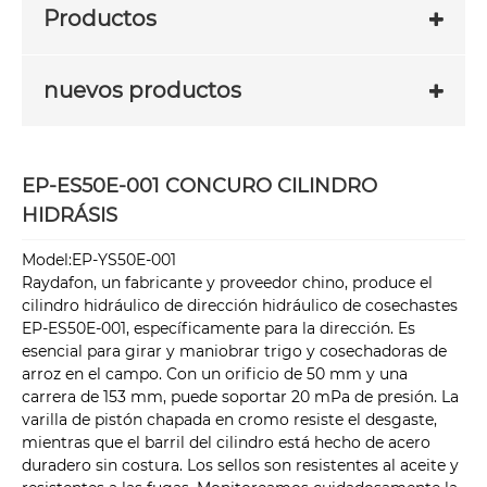
Productos
nuevos productos
EP-ES50E-001 CONCURO CILINDRO
HIDRÁSIS
Model:EP-YS50E-001
Raydafon, un fabricante y proveedor chino, produce el
cilindro hidráulico de dirección hidráulico de cosechastes
EP-ES50E-001, específicamente para la dirección. Es
esencial para girar y maniobrar trigo y cosechadoras de
arroz en el campo. Con un orificio de 50 mm y una
carrera de 153 mm, puede soportar 20 mPa de presión. La
varilla de pistón chapada en cromo resiste el desgaste,
mientras que el barril del cilindro está hecho de acero
duradero sin costura. Los sellos son resistentes al aceite y