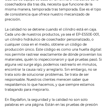
cosechadora día tras día, necesita que funcione de la
misma manera, temporada tras temporada. Ese es el tipo
de consistencia que ofrece nuestro mecanizado de
precisión.
La calidad no se detiene cuando el cilindro está en caja.
Cada uno de nuestros productos, ya sea el EP-ES50E-001,
un cilindro hidráulico de cosechador personalizado, o
cualquier cosa en el medio, obtiene un código de
producción único. Este código es como una huella digital:
nos permite rastrear exactamente de dónde provenían los
materiales, quién lo inspeccionaron y qué pruebas pasó. Si
alguna vez surge algo, podemos rastrearlo en minutos,
encontrar la causa raíz y arreglarlo. Sin embargo, no se
trata solo de solucionar problemas. Se trata de ser
responsable. Nuestros clientes merecen saber que
respaldamos lo que hacemos, y que siempre estamos
trabajando para mejorarlo.
En Raydafon, la seguridad y la calidad no son solo
palabras en una página. Están en las pruebas de presión