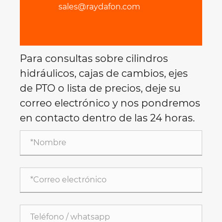
sales@raydafon.com
Para consultas sobre cilindros
hidráulicos, cajas de cambios, ejes
de PTO o lista de precios, deje su
correo electrónico y nos pondremos
en contacto dentro de las 24 horas.