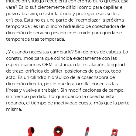
inducción y luego recubierta con cromo duro grueso. Esa
vara? Es lo suficientemente difícil como para cepillar el
polvo abrasivo, resistir la óxido y proteger esos sellos
críticos. Esta no es una parte de "reemplazar la próxima
temporada": es un cilindro hidráulico de cosechadora de
dirección de servicio pesado construido para quedarse,
temporada tras temporada.
¿Y cuando necesitas cambiarlo? Sin dolores de cabeza. Lo
construimos para que coincida exactamente con las
especificaciones OEM: distancia de instalación, longitud
de trazo, orificios de alfiler, posiciones de puerto, todo
acto. Es un cilindro hidráulico de la cosechadora de
dirección directa, por lo que lo atornilla, conectas las
líneas y vuelve a trabajar. Sin modificaciones de campo,
sin tiempo perdido. Porque cuando la cosecha está
rodando, el tiempo de inactividad cuesta más que la parte
misma.