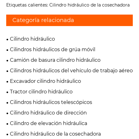
Etiquetas calientes: Cilindro hidráulico de la cosechadora
Categoría relacionada
Cilindro hidráulico
Cilindros hidráulicos de grúa móvil
Camión de basura cilindro hidráulico
Cilindros hidráulicos del vehículo de trabajo aéreo
Excavador cilindro hidráulico
Tractor cilindro hidráulico
Cilindros hidráulicos telescópicos
Cilindro hidráulico de dirección
Cilindro de elevación hidráulica
Cilindro hidráulico de la cosechadora