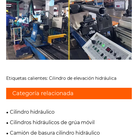
Etiquetas calientes: Cilindro de elevación hidráulica
Categoría relacionada
Cilindro hidráulico
Cilindros hidráulicos de grúa móvil
Camión de basura cilindro hidráulico