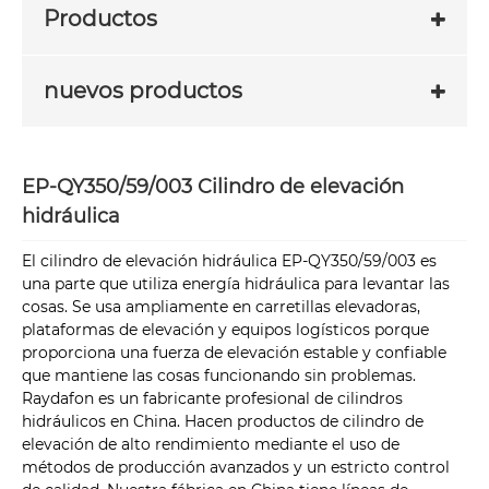
Productos
nuevos productos
EP-QY350/59/003 Cilindro de elevación
hidráulica
El cilindro de elevación hidráulica EP-QY350/59/003 es
una parte que utiliza energía hidráulica para levantar las
cosas. Se usa ampliamente en carretillas elevadoras,
plataformas de elevación y equipos logísticos porque
proporciona una fuerza de elevación estable y confiable
que mantiene las cosas funcionando sin problemas.
Raydafon es un fabricante profesional de cilindros
hidráulicos en China. Hacen productos de cilindro de
elevación de alto rendimiento mediante el uso de
métodos de producción avanzados y un estricto control