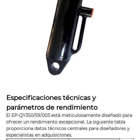
Especificaciones técnicas y
parámetros de rendimiento
El EP-QY350/59/003 está meticulosamente diseñado para
ofrecer un rendimiento excepcional. La siguiente tabla
proporciona datos técnicos centrales para diseñadores y
especialistas en adquisiciones.