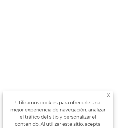
X
Utilizamos cookies para ofrecerle una
mejor experiencia de navegación, analizar
el tráfico del sitio y personalizar el
contenido. Al utilizar este sitio, acepta