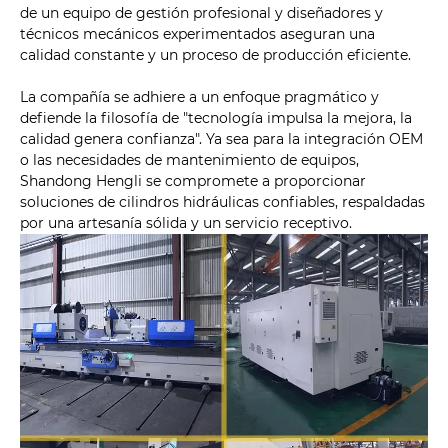
de un equipo de gestión profesional y diseñadores y
técnicos mecánicos experimentados aseguran una
calidad constante y un proceso de producción eficiente.
La compañía se adhiere a un enfoque pragmático y
defiende la filosofía de "tecnología impulsa la mejora, la
calidad genera confianza". Ya sea para la integración OEM
o las necesidades de mantenimiento de equipos,
Shandong Hengli se compromete a proporcionar
soluciones de cilindros hidráulicas confiables, respaldadas
por una artesanía sólida y un servicio receptivo.