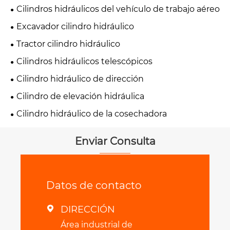
Cilindros hidráulicos del vehículo de trabajo aéreo
Excavador cilindro hidráulico
Tractor cilindro hidráulico
Cilindros hidráulicos telescópicos
Cilindro hidráulico de dirección
Cilindro de elevación hidráulica
Cilindro hidráulico de la cosechadora
Enviar Consulta
Datos de contacto
DIRECCIÓN

Área industrial de