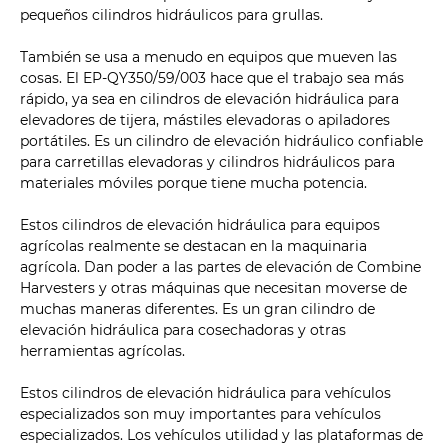
pequeños cilindros hidráulicos para grullas.
También se usa a menudo en equipos que mueven las
cosas. El EP-QY350/59/003 hace que el trabajo sea más
rápido, ya sea en cilindros de elevación hidráulica para
elevadores de tijera, mástiles elevadoras o apiladores
portátiles. Es un cilindro de elevación hidráulico confiable
para carretillas elevadoras y cilindros hidráulicos para
materiales móviles porque tiene mucha potencia.
Estos cilindros de elevación hidráulica para equipos
agrícolas realmente se destacan en la maquinaria
agrícola. Dan poder a las partes de elevación de Combine
Harvesters y otras máquinas que necesitan moverse de
muchas maneras diferentes. Es un gran cilindro de
elevación hidráulica para cosechadoras y otras
herramientas agrícolas.
Estos cilindros de elevación hidráulica para vehículos
especializados son muy importantes para vehículos
especializados. Los vehículos utilidad y las plataformas de