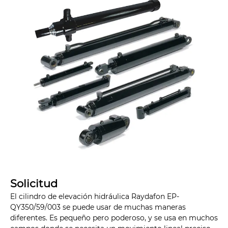
Solicitud
El cilindro de elevación hidráulica Raydafon EP-
QY350/59/003 se puede usar de muchas maneras
diferentes. Es pequeño pero poderoso, y se usa en muchos