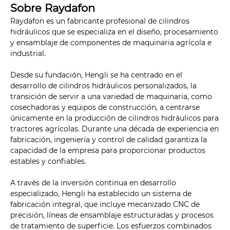
Sobre Raydafon
Raydafon es un fabricante profesional de cilindros
hidráulicos que se especializa en el diseño, procesamiento
y ensamblaje de componentes de maquinaria agrícola e
industrial.
Desde su fundación, Hengli se ha centrado en el
desarrollo de cilindros hidráulicos personalizados, la
transición de servir a una variedad de maquinaria, como
cosechadoras y equipos de construcción, a centrarse
únicamente en la producción de cilindros hidráulicos para
tractores agrícolas. Durante una década de experiencia en
fabricación, ingeniería y control de calidad garantiza la
capacidad de la empresa para proporcionar productos
estables y confiables.
A través de la inversión continua en desarrollo
especializado, Hengli ha establecido un sistema de
fabricación integral, que incluye mecanizado CNC de
precisión, líneas de ensamblaje estructuradas y procesos
de tratamiento de superficie. Los esfuerzos combinados