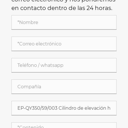
en contacto dentro de las 24 horas.