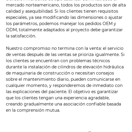
mercado norteamericano, todos los productos son de alta
calidad y asequibilidad. Si los clientes tienen requisitos
especiales, ya sea modificando las dimensiones o ajustar
los parámetros, podemos manejar los pedidos OEM y
ODM, totalmente adaptados al proyecto debe garantizar
la satisfacción.
Nuestro compromiso no termina con la venta: el servicio
de ventas después de las ventas se prioriza igualmente. Si
los clientes se encuentran con problemas técnicos
durante la instalación de cilindros de elevación hidráulica
de maquinaria de construcción o necesitan consejos
sobre el mantenimiento diario, pueden comunicarse en
cualquier momento, y responderemos de inmediato con
las explicaciones del paciente. El objetivo es garantizar
que los clientes tengan una experiencia agradable,
creando gradualmente una asociación confiable basada
en la comprensión mutua.