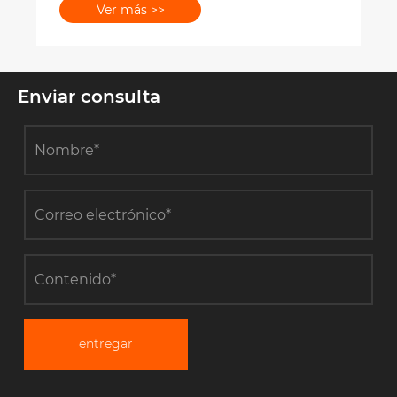
Enviar consulta
entregar