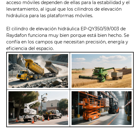
acceso móviles dependen de ellas para la estabilidad y el
levantamiento, al igual que los cilindros de elevación
hidráulica para las plataformas móviles.
El cilindro de elevación hidráulica EP-QY350/59/003 de
Raydafon funciona muy bien porque está bien hecho. Se
confía en los campos que necesitan precisión, energía y
eficiencia del espacio.