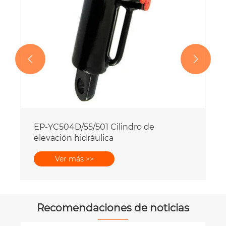


Recomendaciones de noticias