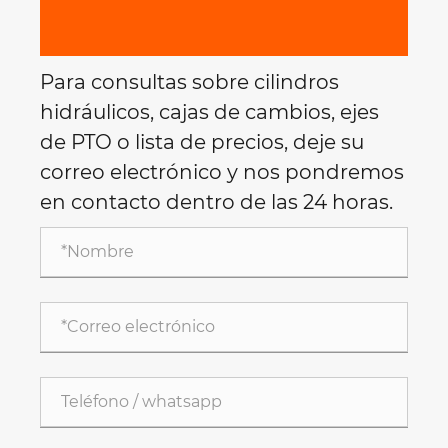
Para consultas sobre cilindros
hidráulicos, cajas de cambios, ejes
de PTO o lista de precios, deje su
correo electrónico y nos pondremos
en contacto dentro de las 24 horas.