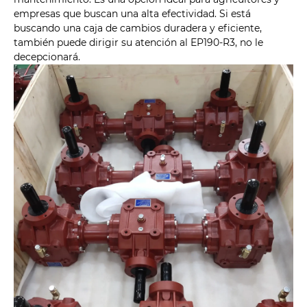
empresas que buscan una alta efectividad. Si está
buscando una caja de cambios duradera y eficiente,
también puede dirigir su atención al EP190-R3, no le
decepcionará.