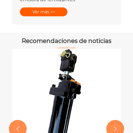
Ver más >>
Recomendaciones de noticias

