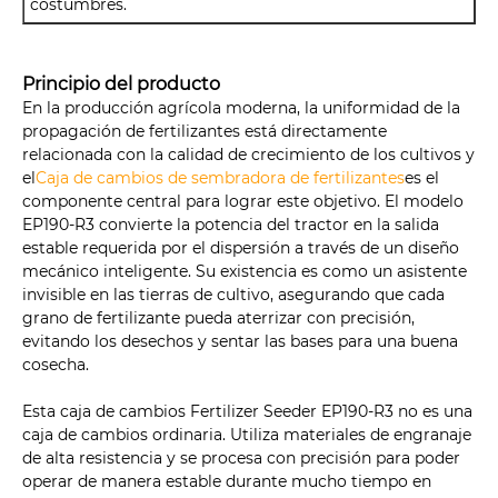
costumbres.
Principio del producto
En la producción agrícola moderna, la uniformidad de la
propagación de fertilizantes está directamente
relacionada con la calidad de crecimiento de los cultivos y
el
Caja de cambios de sembradora de fertilizantes
es el
componente central para lograr este objetivo. El modelo
EP190-R3 convierte la potencia del tractor en la salida
estable requerida por el dispersión a través de un diseño
mecánico inteligente. Su existencia es como un asistente
invisible en las tierras de cultivo, asegurando que cada
grano de fertilizante pueda aterrizar con precisión,
evitando los desechos y sentar las bases para una buena
cosecha.
Esta caja de cambios Fertilizer Seeder EP190-R3 no es una
caja de cambios ordinaria. Utiliza materiales de engranaje
de alta resistencia y se procesa con precisión para poder
operar de manera estable durante mucho tiempo en