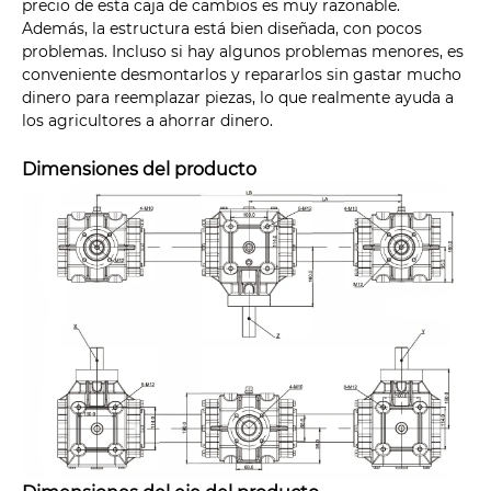
precio de esta caja de cambios es muy razonable.
Además, la estructura está bien diseñada, con pocos
problemas. Incluso si hay algunos problemas menores, es
conveniente desmontarlos y repararlos sin gastar mucho
dinero para reemplazar piezas, lo que realmente ayuda a
los agricultores a ahorrar dinero.
Dimensiones del producto