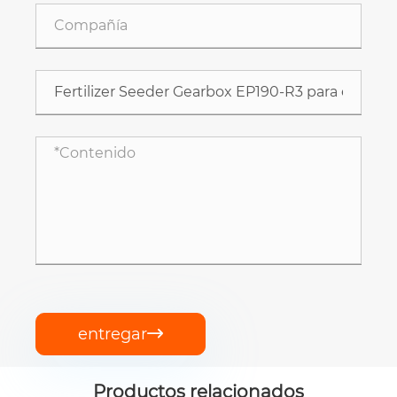
entregar

Productos relacionados