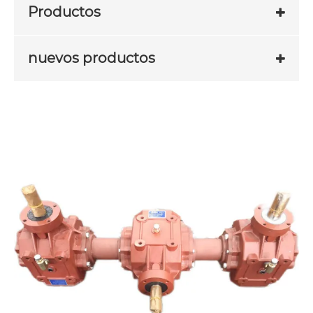
Productos
nuevos productos