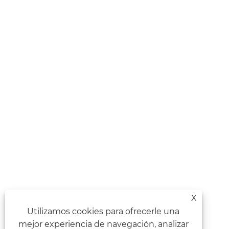
X
Utilizamos cookies para ofrecerle una
mejor experiencia de navegación, analizar