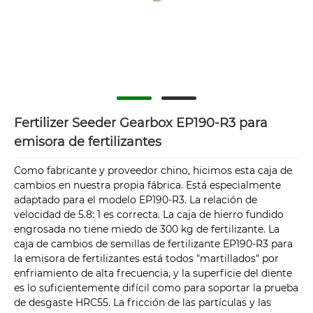
Fertilizer Seeder Gearbox EP190-R3 para
emisora de fertilizantes
Como fabricante y proveedor chino, hicimos esta caja de
cambios en nuestra propia fábrica. Está especialmente
adaptado para el modelo EP190-R3. La relación de
velocidad de 5.8: 1 es correcta. La caja de hierro fundido
engrosada no tiene miedo de 300 kg de fertilizante. La
caja de cambios de semillas de fertilizante EP190-R3 para
la emisora de fertilizantes está todos "martillados" por
enfriamiento de alta frecuencia, y la superficie del diente
es lo suficientemente difícil como para soportar la prueba
de desgaste HRC55. La fricción de las partículas y las