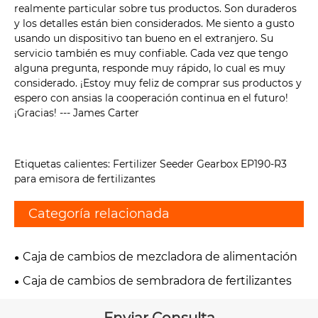
realmente particular sobre tus productos. Son duraderos
y los detalles están bien considerados. Me siento a gusto
usando un dispositivo tan bueno en el extranjero. Su
servicio también es muy confiable. Cada vez que tengo
alguna pregunta, responde muy rápido, lo cual es muy
considerado. ¡Estoy muy feliz de comprar sus productos y
espero con ansias la cooperación continua en el futuro!
¡Gracias! --- James Carter
Etiquetas calientes: Fertilizer Seeder Gearbox EP190-R3
para emisora de fertilizantes
Categoría relacionada
Caja de cambios de mezcladora de alimentación
Caja de cambios de sembradora de fertilizantes